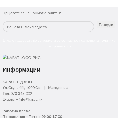
Пријавете се на нашиот е-билтен!
Е-маил адресата ќе се користи во согласност со нашата
политика
за приватност
Информации
КАРАТ ЛТД ДОО
Ул. Скупи бб , 1000 Скопје, Македонија
Тел. 070-345-332
Е-маил – info@karat.mk
Работно време
Понеделник – Петок: 09:00-17:00