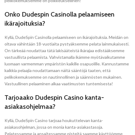
pelikokemuksemme on poikkeuksellinen!
Onko Dudespin Casinolla pelaamiseen
ikärajoituksia?
Kyllä, DudeSpin Casinolla pelaamiseen on ikärajoituksia. Meidän on
oltava vähintään 18-vuotiaita pystyäksemme pelata lainmukaisesti.
On tärkeää noudattaa tätä lakisääteistä ikärajaa edistääksemme
vastuullista pelaamista. Vahvistamalla ikämme myötävaikutamme
luomaan varmemman ympäristön kaikille osapuolille. Kannustamme
kaikkia pelaajia noudattamaan näitä sääntöjä taaten, että
pelikokemuksemme on nautinnollinen ja säännösten mukainen.
Vastuullinen pelaaminen alkaa vaatimusten tuntemisesta!
Tarjoaako Dudespin Casino kanta-
asiakasohjelmaa?
Kyllä, DudeSpin Casino tarjoaa houkuttelevan kanta-
asiakasohjelman, jossa on monia kanta-asiakastasoja.
Pelatessamme ja ansaitessamme pisteitä saamme käyttöömme