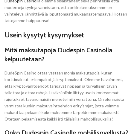
DudeSpin Casino
lla olemme sisäistäneet sekä perinteisiä että
moderneja tyylejä varmistaen, että pelikokemuksemme on
vaihteleva, jännittävä ja loputtomasti mukaansatempaava. Hiotaan
taitojamme huippuunsa!
Usein kysytyt kysymykset
Mitä maksutapoja Dudespin Casinolla
kelpuutetaan?
DudeSpin Casino ottaa vastaan monia maksutapoja, kuten
korttimaksut, e-lompakot ja kryptomaksut. Olemme havainneet,
että kryptovaihtoehdot tarjoavat nopean ja turvallisen tavan
tallettaa ja ottaa rahoja. Lisäksi niihin liittyy usein korkeammat
rajoitukset tavanomaisiin menetelmiin verrattuna. On olennaista
varmistaa kunkin maksuvaihtoehdon erityisrajat, jotta voimme
mukauttaa pelaamiskokemuksemme tarpeidemme mukaisesti.
Otetaan pelaamisesta kaikki irti tällaisilla mahdollisuuksilla!
Onko Dudespin Casinolle mobiilisovellusta?