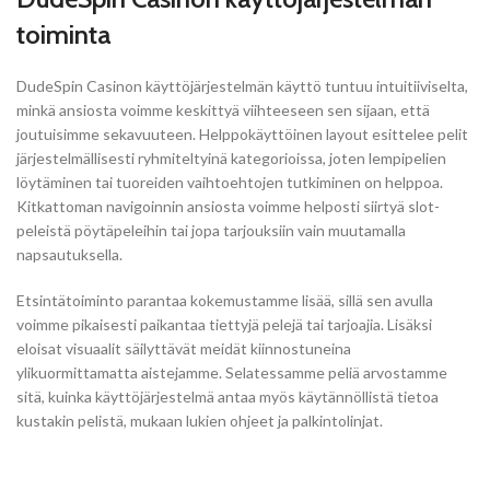
toiminta
DudeSpin Casinon käyttöjärjestelmän käyttö tuntuu intuitiiviselta,
minkä ansiosta voimme keskittyä viihteeseen sen sijaan, että
joutuisimme sekavuuteen. Helppokäyttöinen layout esittelee pelit
järjestelmällisesti ryhmiteltyinä kategorioissa, joten lempipelien
löytäminen tai tuoreiden vaihtoehtojen tutkiminen on helppoa.
Kitkattoman navigoinnin ansiosta voimme helposti siirtyä slot-
peleistä pöytäpeleihin tai jopa tarjouksiin vain muutamalla
napsautuksella.
Etsintätoiminto parantaa kokemustamme lisää, sillä sen avulla
voimme pikaisesti paikantaa tiettyjä pelejä tai tarjoajia. Lisäksi
eloisat visuaalit säilyttävät meidät kiinnostuneina
ylikuormittamatta aistejamme. Selatessamme peliä arvostamme
sitä, kuinka käyttöjärjestelmä antaa myös käytännöllistä tietoa
kustakin pelistä, mukaan lukien ohjeet ja palkintolinjat.