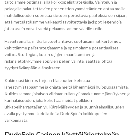
taitojamme optimaalisilla kolikkopelistrategioilla. Vaihtelun ja
pelaajalle palautettavien prosenttien ymmärtäminen antaa meille
mahdollisuuden suorittaa tietoon perustuvia päätöksiä sen sijaan,
että metsästäisimme vaikeasti tavoitettavia jackpot-legendoja,
jotka usein voivat viedä pelaamistamme väärille teille.
Havaitsemalla, mitkä laitteet antavat suotuisammat kertoimet,
kehittämme pelistrategiaamme ja optimoimme potentiaaliset
voitot. Strategiat, kuten rajojen määrittäminen ja
riskinsietokykymme sopivien pelien valinta, saattaa johtaa
tyydyttävämpään elämykseen.
Kukin uusi kierros tarjoaa tilaisuuden kehittää
lähestymistapaamme ja ohjata meitä lähemmäksi huippuosaamista.
Kulkiessamme jokaisen vilkkaan rullan yli omaksumme jännityksen ja
kurinalaisuuden, joka kohottaa meidät pelkkien
uhkapeliharrastajien yli. Kärsivällisyyden ja suunnitelmallisuuden
avulla pystymme todella iloita DudeSpinin kolikkopelien
valikoimasta.
DudeSpin Casinon käyttöjärjestelmän