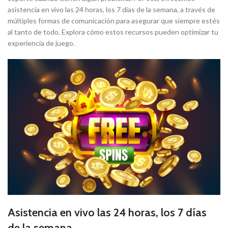
asistencia en vivo las 24 horas, los 7 días de la semana, a través de
múltiples formas de comunicación para asegurar que siempre estés
al tanto de todo. Explora cómo estos recursos pueden optimizar tu
experiencia de juego.
Asistencia en vivo las 24 horas, los 7 días
de la semana.