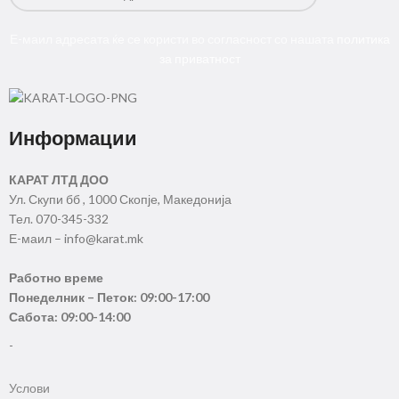
Е-маил адресата ќе се користи во согласност со нашата
политика
за приватност
Информации
КАРАТ ЛТД ДОО
Ул. Скупи бб , 1000 Скопје, Македонија
Тел. 070-345-332
Е-маил – info@karat.mk
Работно време
Понеделник – Петок: 09:00-17:00
Сабота: 09:00-14:00
-
Услови