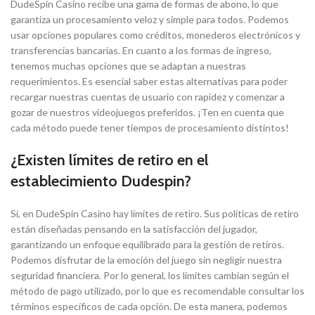
DudeSpin Casino recibe una gama de formas de abono, lo que
garantiza un procesamiento veloz y simple para todos. Podemos
usar opciones populares como créditos, monederos electrónicos y
transferencias bancarias. En cuanto a los formas de ingreso,
tenemos muchas opciones que se adaptan a nuestras
requerimientos. Es esencial saber estas alternativas para poder
recargar nuestras cuentas de usuario con rapidez y comenzar a
gozar de nuestros videojuegos preferidos. ¡Ten en cuenta que
cada método puede tener tiempos de procesamiento distintos!
¿Existen límites de retiro en el
establecimiento Dudespin?
Sí, en DudeSpin Casino hay límites de retiro. Sus políticas de retiro
están diseñadas pensando en la satisfacción del jugador,
garantizando un enfoque equilibrado para la gestión de retiros.
Podemos disfrutar de la emoción del juego sin negligir nuestra
seguridad financiera. Por lo general, los límites cambian según el
método de pago utilizado, por lo que es recomendable consultar los
términos específicos de cada opción. De esta manera, podemos