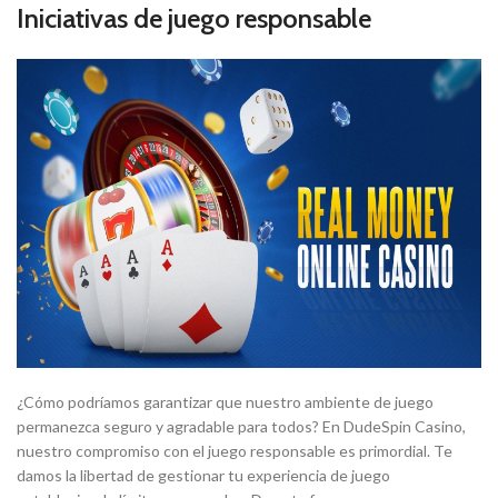
Iniciativas de juego responsable
¿Cómo podríamos garantizar que nuestro ambiente de juego
permanezca seguro y agradable para todos? En DudeSpin Casino,
nuestro compromiso con el juego responsable es primordial. Te
damos la libertad de gestionar tu experiencia de juego