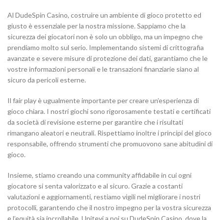
Al DudeSpin Casino, costruire un ambiente di gioco protetto ed
giusto è essenziale per la nostra missione. Sappiamo che la
sicurezza dei giocatori non è solo un obbligo, ma un impegno che
prendiamo molto sul serio. Implementando sistemi di crittografia
avanzate e severe misure di protezione dei dati, garantiamo che le
vostre informazioni personali e le transazioni finanziarie siano al
sicuro da pericoli esterne.
Il fair play è ugualmente importante per creare un’esperienza di
gioco chiara. I nostri giochi sono rigorosamente testati e certificati
da società di revisione esterne per garantire che i risultati
rimangano aleatori e neutrali. Rispettiamo inoltre i principi del gioco
responsabile, offrendo strumenti che promuovono sane abitudini di
gioco.
Insieme, stiamo creando una community affidabile in cui ogni
giocatore si senta valorizzato e al sicuro. Grazie a costanti
valutazioni e aggiornamenti, restiamo vigili nel migliorare i nostri
protocolli, garantendo che il nostro impegno per la vostra sicurezza
e l’equità sia incrollabile. Unitevi a noi su DudeSpin Casino, dove la