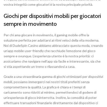
vostra integrità come giocatori è la nostra principale priorità.
Giochi per dispositivi mobili per giocatori
sempre in movimento
Per chi ama giocare in movimento, il gaming mobile offre la
soluzione perfetta per adattarsi ai ritmi veloci della vita moderna.
Noi di DudeSpin Casino abbiamo abbracciato questa moda, creando
un’app mobile user-friendly che racchiude l’emozione del gioco
sempre e ovunque. L’esperienza utente è la nostra priorità: ci
assicuriamo che navigare nell’app sia facile e interessante, sia che
si stia aspettando un treno o rilassandosi a casa.
Grazie a una straordinaria gamma di giochi ottimizzati per dispositivi
mobili, possiamo immergerci nei nostri titoli preferiti senza
compromettere la qualità. La grafica è chiara e i tempi di
caricamento sono ridotti al minimo, permettendoci di godere di
un’esperienza di gioco ininterrotta. Inoltre, la comodità di poter
effettuare transazioni finanziarie direttamente dal dispositivo ci