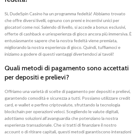
Sì, DudeSpin Casino ha un programma fedeltà! Abbiamo trovato
che offre diversi livelli, ognuno con premi e incentivi unici per
giocatori come noi. Salendo di livello, si accede a bonus esclusivi,
offerte di cashback e un’esperienza di gioco ancora più immersiva. È
entusiasmante sapere che la nostra fedeltà viene premiata,
migliorando la nostra esperienza di gioco. Quindi, tuffiamoci e
iniziamo a godere di questi vantaggi divertendoci ai tavoli!
Quali metodi di pagamento sono accettati
per depositi e prelievi?
Offriamo una varietà di scelte di pagamento per depositi e prelievi,
garantendo comodità e sicurezza a tutti. Possiamo utilizzare credit
card, e-wallet e perfino criptovalute, sfruttando la tecnologia
blockchain per operazioni veloci. Scegliendo le valute digitali,
adottiamo soluzioni all’avanguardia che potenziano la nostra
esperienza transazionale. Che si tratti di finanziare il nostro
account o di ritirare capitali, questi metodi garantiscono interazioni