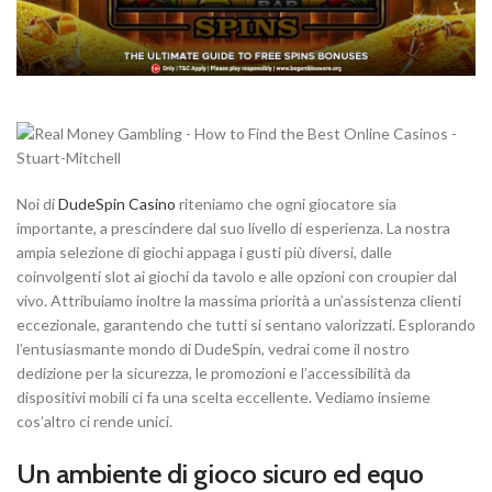
Noi di
DudeSpin Casino
riteniamo che ogni giocatore sia
importante, a prescindere dal suo livello di esperienza. La nostra
ampia selezione di giochi appaga i gusti più diversi, dalle
coinvolgenti slot ai giochi da tavolo e alle opzioni con croupier dal
vivo. Attribuiamo inoltre la massima priorità a un’assistenza clienti
eccezionale, garantendo che tutti si sentano valorizzati. Esplorando
l’entusiasmante mondo di DudeSpin, vedrai come il nostro
dedizione per la sicurezza, le promozioni e l’accessibilità da
dispositivi mobili ci fa una scelta eccellente. Vediamo insieme
cos’altro ci rende unici.
Un ambiente di gioco sicuro ed equo