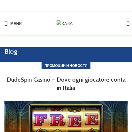
МЕНИ
Start typing to see products you are looking for.
Blog
ПРОМОЦИИ И НОВОСТИ
DudeSpin Casino – Dove ogni giocatore conta
in Italia