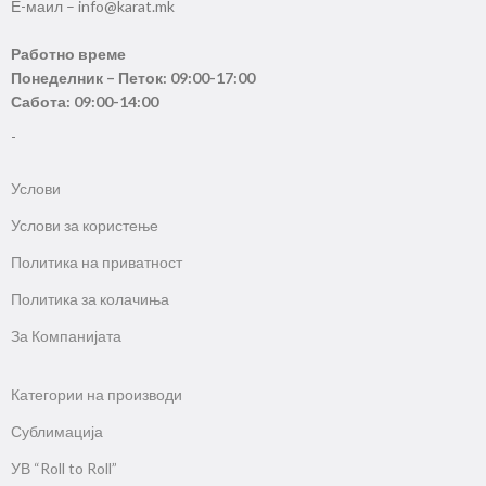
Е-маил – info@karat.mk
Работно време
Понеделник – Петок: 09:00-17:00
Сабота: 09:00-14:00
-
Услови
Услови за користење
Политика на приватност
Политика за колачиња
За Компанијата
Категории на производи
Сублимација
УВ “Roll to Roll”