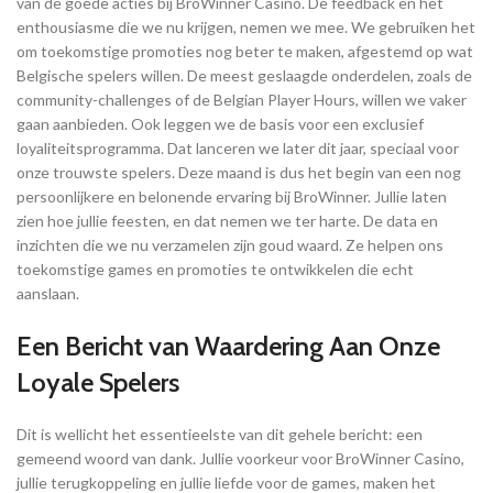
van de goede acties bij BroWinner Casino. De feedback en het
enthousiasme die we nu krijgen, nemen we mee. We gebruiken het
om toekomstige promoties nog beter te maken, afgestemd op wat
Belgische spelers willen. De meest geslaagde onderdelen, zoals de
community-challenges of de Belgian Player Hours, willen we vaker
gaan aanbieden. Ook leggen we de basis voor een exclusief
loyaliteitsprogramma. Dat lanceren we later dit jaar, speciaal voor
onze trouwste spelers. Deze maand is dus het begin van een nog
persoonlijkere en belonende ervaring bij BroWinner. Jullie laten
zien hoe jullie feesten, en dat nemen we ter harte. De data en
inzichten die we nu verzamelen zijn goud waard. Ze helpen ons
toekomstige games en promoties te ontwikkelen die echt
aanslaan.
Een Bericht van Waardering Aan Onze
Loyale Spelers
Dit is wellicht het essentieelste van dit gehele bericht: een
gemeend woord van dank. Jullie voorkeur voor BroWinner Casino,
jullie terugkoppeling en jullie liefde voor de games, maken het