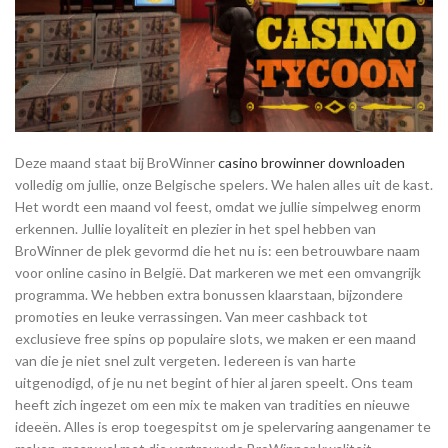
Deze maand staat bij BroWinner
casino browinner downloaden
volledig om jullie, onze Belgische spelers. We halen alles uit de kast.
Het wordt een maand vol feest, omdat we jullie simpelweg enorm
erkennen. Jullie loyaliteit en plezier in het spel hebben van
BroWinner de plek gevormd die het nu is: een betrouwbare naam
voor online casino in België. Dat markeren we met een omvangrijk
programma. We hebben extra bonussen klaarstaan, bijzondere
promoties en leuke verrassingen. Van meer cashback tot
exclusieve free spins op populaire slots, we maken er een maand
van die je niet snel zult vergeten. Iedereen is van harte
uitgenodigd, of je nu net begint of hier al jaren speelt. Ons team
heeft zich ingezet om een mix te maken van tradities en nieuwe
ideeën. Alles is erop toegespitst om je spelervaring aangenamer te