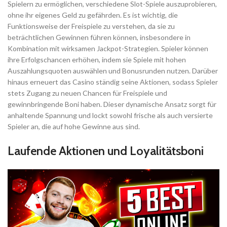
Spielern zu ermöglichen, verschiedene Slot-Spiele auszuprobieren,
ohne ihr eigenes Geld zu gefährden. Es ist wichtig, die
Funktionsweise der Freispiele zu verstehen, da sie zu
beträchtlichen Gewinnen führen können, insbesondere in
Kombination mit wirksamen Jackpot-Strategien. Spieler können
ihre Erfolgschancen erhöhen, indem sie Spiele mit hohen
Auszahlungsquoten auswählen und Bonusrunden nutzen. Darüber
hinaus erneuert das Casino ständig seine Aktionen, sodass Spieler
stets Zugang zu neuen Chancen für Freispiele und
gewinnbringende Boni haben. Dieser dynamische Ansatz sorgt für
anhaltende Spannung und lockt sowohl frische als auch versierte
Spieler an, die auf hohe Gewinne aus sind.
Laufende Aktionen und Loyalitätsboni