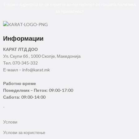
Е-маил адресата ќе се користи во согласност со нашата
политика
за приватност
Информации
КАРАТ ЛТД ДОО
Ул. Скупи бб , 1000 Скопје, Македонија
Тел. 070-345-332
Е-маил – info@karat.mk
Работно време
Понеделник – Петок: 09:00-17:00
Сабота: 09:00-14:00
-
Услови
Услови за користење