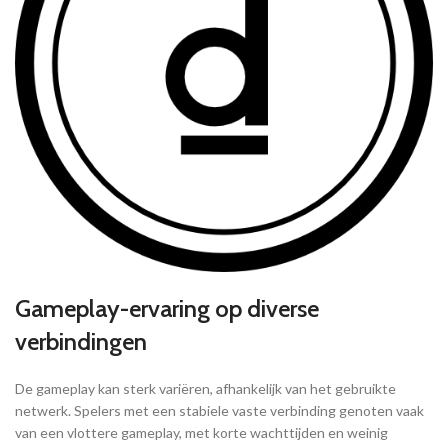
Gameplay-ervaring op diverse
verbindingen
De gameplay kan sterk variëren, afhankelijk van het gebruikte
netwerk. Spelers met een stabiele vaste verbinding genoten vaak
van een vlottere gameplay, met korte wachttijden en weinig