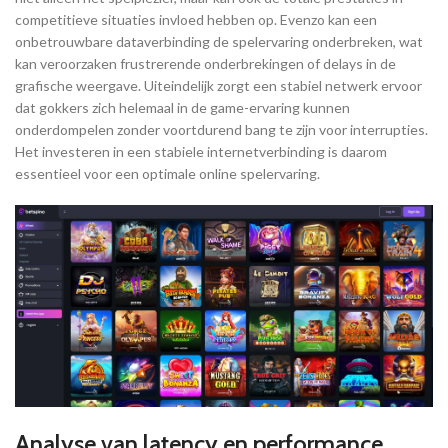
competitieve situaties invloed hebben op. Evenzo kan een
onbetrouwbare dataverbinding de spelervaring onderbreken, wat
kan veroorzaken frustrerende onderbrekingen of delays in de
grafische weergave. Uiteindelijk zorgt een stabiel netwerk ervoor
dat gokkers zich helemaal in de game-ervaring kunnen
onderdompelen zonder voortdurend bang te zijn voor interrupties.
Het investeren in een stabiele internetverbinding is daarom
essentieel voor een optimale online spelervaring.
Analyse van latency en performance