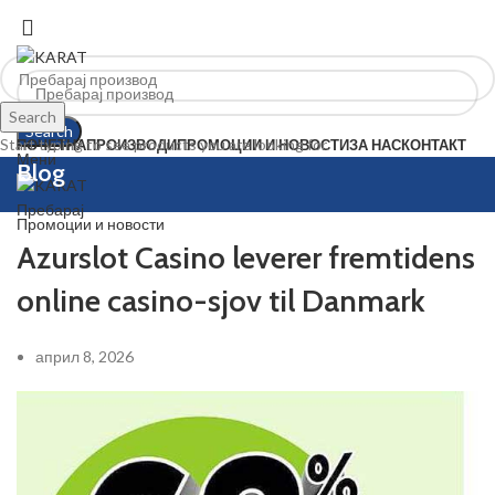
Search
Search
Start typing to see products you are looking for.
ПОЧЕТНА
ПРОИЗВОДИ
ПРОМОЦИИ И НОВОСТИ
ЗА НАС
КОНТАКТ
Мени
Blog
Пребарај
Промоции и новости
Azurslot Casino leverer fremtidens
online casino-sjov til Danmark
април 8, 2026