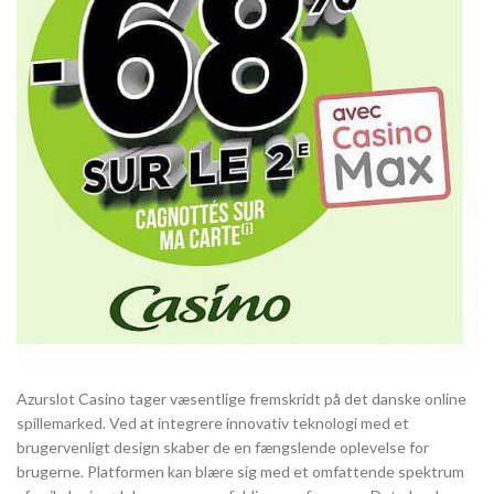
Azurslot Casino tager væsentlige fremskridt på det danske online
spillemarked. Ved at integrere innovativ teknologi med et
brugervenligt design skaber de en fængslende oplevelse for
brugerne. Platformen kan blære sig med et omfattende spektrum