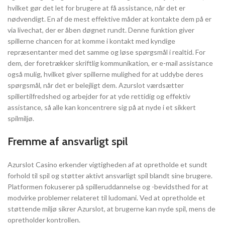
hvilket gør det let for brugere at få assistance, når det er
nødvendigt. En af de mest effektive måder at kontakte dem på er
via livechat, der er åben døgnet rundt. Denne funktion giver
spillerne chancen for at komme i kontakt med kyndige
repræsentanter med det samme og løse spørgsmål i realtid. For
dem, der foretrækker skriftlig kommunikation, er e-mail assistance
også mulig, hvilket giver spillerne mulighed for at uddybe deres
spørgsmål, når det er belejligt dem. Azurslot værdsætter
spillertilfredshed og arbejder for at yde rettidig og effektiv
assistance, så alle kan koncentrere sig på at nyde i et sikkert
spilmiljø.
Fremme af ansvarligt spil
Azurslot Casino erkender vigtigheden af at opretholde et sundt
forhold til spil og støtter aktivt ansvarligt spil blandt sine brugere.
Platformen fokuserer på spilleruddannelse og -bevidsthed for at
modvirke problemer relateret til ludomani. Ved at opretholde et
støttende miljø sikrer Azurslot, at brugerne kan nyde spil, mens de
opretholder kontrollen.