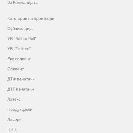
За Компанијата
Категории на производи
Сублимација
УВ “Roll to Roll”
УВ “Flatbed”
Еко солвент
Солвент
ДТФ печатачи
ДТГ печатачи
Латекс
Продукциски
Ласери
ЦНЦ