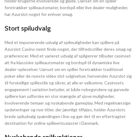
holder brugerne involverede og glade. Uanset om en spiller
foretrækker spilleautomater, bordspil eller live dealer-muligheder,
har Azurslot noget for enhver smag.
Stort spiludvalg
Med et imponerende udvalg af spilmuligheder kan spillere på
Azurslot Casino nemt finde noget, der tilfredsstiller deres smag og
præferencer. Med et varieret udvalg af spilgenrer tilbyder casinoet
alt fra klassiske spilleautomater og bordspil til dynamiske live
dealer-oplevelser. Uanset om en spiller foretrækker traditionel
poker eller de nyeste video slot-udgivelser, henvender Azurslot sig
til forskellige spillestile og sikrer, at alle er velkomne. Casinoets
engagement i variation betyder, at både nybegyndere og garvede
spillere kan udforske en stor mængde af sjove muligheder,
involverende temaer og nyskabende gameplay. Med regelmæssige
opdateringer og nye titler, der jævnligt tilføjes, holder Azurslots
brede spiludvalg spændingen i live og gør det til en eftertragtet
destination for online spilleentusiaster i Danmark.