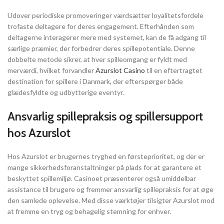
Udover periodiske promoveringer værdsætter loyalitetsfordele
trofaste deltagere for deres engagement. Efterhånden som
deltagerne interagerer mere med systemet, kan de få adgang til
særlige præmier, der forbedrer deres spillepotentiale. Denne
dobbelte metode sikrer, at hver spilleomgang er fyldt med
merværdi, hvilket forvandler
Azurslot Casino
til en eftertragtet
destination for spillere i Danmark, der efterspørger både
glædesfyldte og udbytterige eventyr.
Ansvarlig spillepraksis og spillersupport
hos Azurslot
Hos Azurslot er brugernes tryghed en førsteprioritet, og der er
mange sikkerhedsforanstaltninger på plads for at garantere et
beskyttet spillemiljø. Casinoet præsenterer også umiddelbar
assistance til brugere og fremmer ansvarlig spillepraksis for at øge
den samlede oplevelse. Med disse værktøjer tilsigter Azurslot mod
at fremme en tryg og behagelig stemning for enhver.