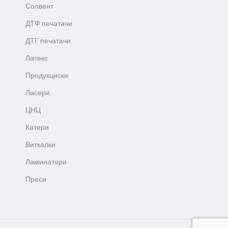
Солвент
ДТФ печатачи
ДТГ печатачи
Латекс
Продукциски
Ласери
ЦНЦ
Катери
Виткалки
Ламинатори
Преси