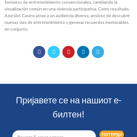
formatos de entretenimiento convencionales, cambiando la
visualización común en una vivencia participativa. Como resultado,
Azurslot Casino atrae a un audiencia diverso, ansioso de descubrir
nuevas vías de entretenimiento y generar recuerdos memorables
en conjunto.
Пријавете се на нашиот е-
билтен!