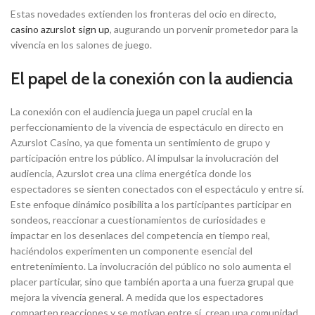
Estas novedades extienden los fronteras del ocio en directo,
casino azurslot sign up
, augurando un porvenir prometedor para la
vivencia en los salones de juego.
El papel de la conexión con la audiencia
La conexión con el audiencia juega un papel crucial en la
perfeccionamiento de la vivencia de espectáculo en directo en
Azurslot Casino, ya que fomenta un sentimiento de grupo y
participación entre los público. Al impulsar la involucración del
audiencia, Azurslot crea una clima energética donde los
espectadores se sienten conectados con el espectáculo y entre sí.
Este enfoque dinámico posibilita a los participantes participar en
sondeos, reaccionar a cuestionamientos de curiosidades e
impactar en los desenlaces del competencia en tiempo real,
haciéndolos experimenten un componente esencial del
entretenimiento. La involucración del público no solo aumenta el
placer particular, sino que también aporta a una fuerza grupal que
mejora la vivencia general. A medida que los espectadores
comparten reacciones y se motivan entre sí, crean una comunidad