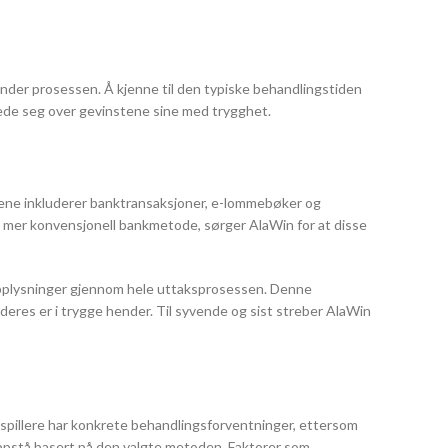
der prosessen. Å kjenne til den typiske behandlingstiden
glede seg over gevinstene sine med trygghet.
ivene inkluderer banktransaksjoner, e-lommebøker og
en mer konvensjonell bankmetode, sørger AlaWin for at disse
e opplysninger gjennom hele uttaksprosessen. Denne
 deres er i trygge hender. Til syvende og sist streber AlaWin
e spillere har konkrete behandlingsforventninger, ettersom
 oppstå basert på den valgte metoden. Faktorer som