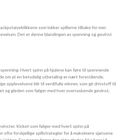
ackpotøyeblikkene som lokker spillerne tilbake for mer.
plevelsen. Det er denne blandingen av spenning og gevinst
 spenning. Hvert spinn på hjulene kan føre til spennende
ende om at en betydelig utbetaling er nært forestående.
opplevelsene blir til verdifulle minner, som gir drivstoff til
icket og gleden som følger med hver overraskende gevinst,
gevinster. Kicket som følger med hvert spinn på
 ofte forskjellige spillstrategier for å maksimere sjansene
 i jakten. For mange ligger den ekte gleden ikke bare i å