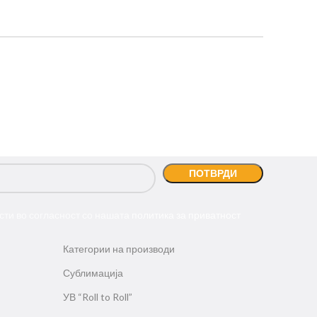
сти во согласност со нашата
политика за приватност
Категории на производи
Сублимација
УВ “Roll to Roll”