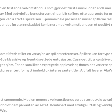
med en fristende velkomstbonus som gjør det første innskuddet enda mer 
en av. Med betydelige bonusforventninger blir spillere ofte opprømte fo
en ved å starte spillreisen. Gjennom hele prosessen innser spillerne ras
aper det første innskuddet kombinert med velkomstbonusen et positivt g
 tilfredsstiller en variasjon av spillerpreferanser. Spillere kan fordype se
 både klassiske og fremtidsrettede entusiaster. Casinoet tilbyr også live
get hjem. For de som liker særpregede opplevelser, finnes det varierte spe
tid presentert for nytt innhold og interessante titler. Alt i alt leverer A
tt spennende. Med en generøs velkomstbonus og et stort utvalg av spill
ker holdt dem på kanten av setet. Kombinert med smidige uttak og vennli
aWin.