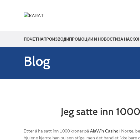
Start typing to see products you are looking for.
ПОЧЕТНА
ПРОИЗВОДИ
ПРОМОЦИИ И НОВОСТИ
ЗА НАС
КО
Blog
Jeg satte inn 1000
Etter å ha satt inn 1000 kroner på
AlaWin Casino
i Norge, b
hjulene kjente han pulsen stige, men det handlet ikke bare 