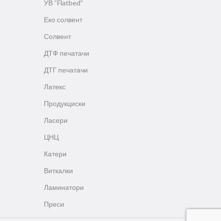
УВ “Flatbed”
Еко солвент
Солвент
ДТФ печатачи
ДТГ печатачи
Латекс
Продукциски
Ласери
ЦНЦ
Катери
Виткалки
Ламинатори
Преси