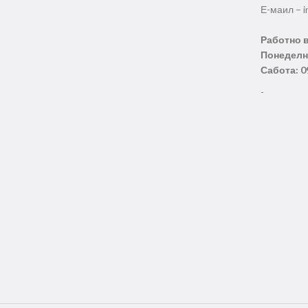
Е-маил – i
Работно 
Понеделни
Сабота: 0
-