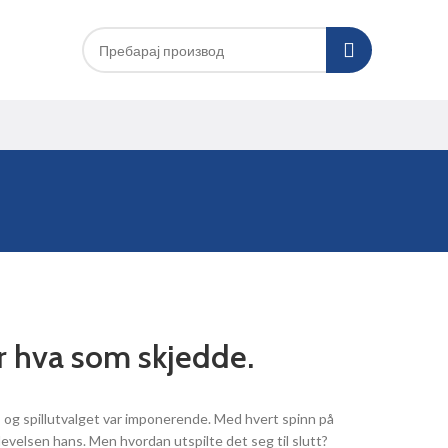
er hva som skjedde.
 og spillutvalget var imponerende. Med hvert spinn på
evelsen hans. Men hvordan utspilte det seg til slutt?