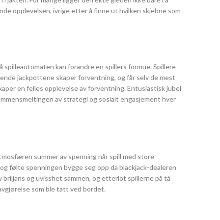
e opplevelsen, ivrige etter å finne ut hvilken skjebne som
pilleautomaten kan forandre en spillers formue. Spillere
kkende jackpottene skaper forventning, og får selv de mest
per en felles opplevelse av forventning. Entusiastisk jubel
r sammensmeltingen av strategi og sosialt engasjement hver
 Atmosfæren summer av spenning når spill med store
 sin og følte spenningen bygge seg opp da blackjack-dealeren
v briljans og uvisshet sammen, og etterlot spillerne på tå
avgjørelse som ble tatt ved bordet.