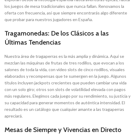
los juegos de mesa tradicionales que nunca fallan. Renovamos la
oferta con frecuencia, así que siempre encontrarás algo diferente
que probar para nuestros jugadores en España.
Tragamonedas: De los Clásicos a las
Últimas Tendencias
Nuestra área de tragaperras es la más amplia y dinámica. Aquí se
mezclan las máquinas de frutas de tres rodillos, que evocan a los
salones de toda la vida, con video slots de cinco rodillos, visuales
elaborados y recompensas que te sumergen en la juego. Algunos
títulos incluyen jackpots crecientes que pueden cambiar una vida
con un solo giro; otros son slots de volatilidad elevada con pagos
más regulares. Elegimos cada juego por su rendimiento, su justicia y
su capacidad para generar momentos de auténtica intensidad. El
resultado es un catálogo que cualquier amante a las tragaperras
apreciará.
Mesas de Siempre y Vivencias en Directo