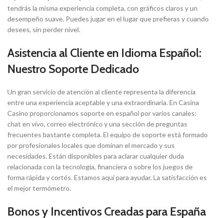
tendrás la misma experiencia completa, con gráficos claros y un
desempeño suave. Puedes jugar en el lugar que prefieras y cuando
desees, sin perder nivel.
Asistencia al Cliente en Idioma Español:
Nuestro Soporte Dedicado
Un gran servicio de atención al cliente representa la diferencia
entre una experiencia aceptable y una extraordinaria. En Casina
Casino proporcionamos soporte en español por varios canales:
chat en vivo, correo electrónico y una sección de preguntas
frecuentes bastante completa. El equipo de soporte está formado
por profesionales locales que dominan el mercado y sus
necesidades. Están disponibles para aclarar cualquier duda
relacionada con la tecnología, financiera o sobre los juegos de
forma rápida y cortés. Estamos aquí para ayudar. La satisfacción es
el mejor termómetro.
Bonos y Incentivos Creadas para España