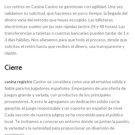
Los retiros en Casina Casino se gestionan con agilidad. Una vez
validamos tu solicitud, que hacemos en poco tiempo, la llegada del
dinero varía del método que hayas escogido. Las billeteras
electrónicas suelen ser las más rápidas (entre 24 y 48 horas). Las
transferencias a tarjetas o cuentas bancarias pueden tardar de 1 a
3 días hábiles. Nos afanamos para que todo el proceso, desde que
solicitas el retiro hasta que recibes el dinero, sea transparente y
rápido.
Cierre
casina registro
Casino se considera como una alternativa sólida y
fiable para los jugadores españoles. Empezamos de una oferta de
juegos grande y variada, con productos de los principales
proveedores. A esto le agregamos un dedicación sólido con la
garantía, el juego responsable y un soporte en español de nivel.
Cada sección de nuestra página se ha concebido para el público
local. Te invitamos a conocer un entorno donde se juntan la pasión,
la variedad y la serenidad para proporcionar un diversión de
excelencia.