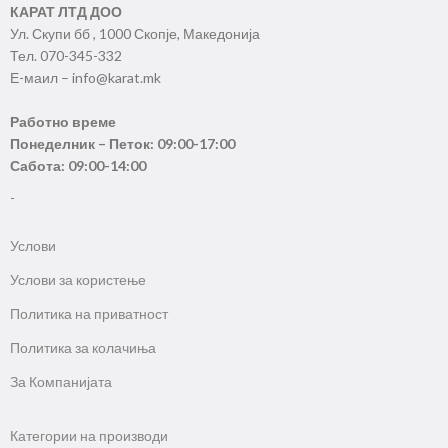
КАРАТ ЛТД ДОО
Ул. Скупи бб , 1000 Скопје, Македонија
Тел. 070-345-332
Е-маил – info@karat.mk
Работно време
Понеделник – Петок: 09:00-17:00
Сабота: 09:00-14:00
-
Услови
Услови за користење
Политика на приватност
Политика за колачиња
За Компанијата
Категории на производи