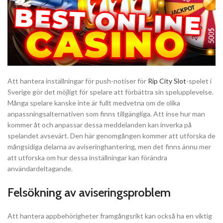
Att hantera inställningar för push-notiser för
Rip City Slot
-spelet i
Sverige gör det möjligt för spelare att förbättra sin spelupplevelse.
Många spelare kanske inte är fullt medvetna om de olika
anpassningsalternativen som finns tillgängliga. Att inse hur man
kommer åt och anpassar dessa meddelanden kan inverka på
spelandet avsevärt. Den här genomgången kommer att utforska de
mångsidiga delarna av aviseringhantering, men det finns ännu mer
att utforska om hur dessa inställningar kan förändra
användardeltagande.
Felsökning av aviseringsproblem
Att hantera appbehörigheter framgångsrikt kan också ha en viktig