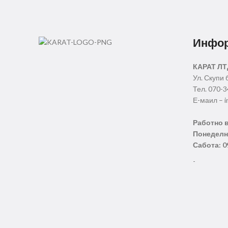
Инфо
КАРАТ ЛТ
Ул. Скупи 
Тел. 070-
Е-маил – i
Работно 
Понеделни
Сабота: 0
-