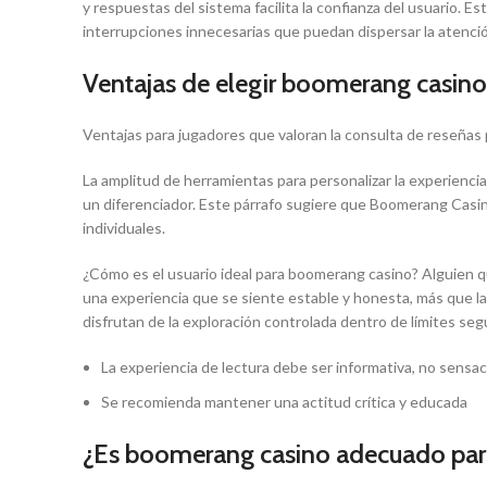
y respuestas del sistema facilita la confianza del usuario. 
interrupciones innecesarias que puedan dispersar la atención.
Ventajas de elegir boomerang casino
Ventajas para jugadores que valoran la consulta de reseñas 
La amplitud de herramientas para personalizar la experienci
un diferenciador. Este párrafo sugiere que Boomerang Casino
individuales.
¿Cómo es el usuario ideal para boomerang casino? Alguien que p
una experiencia que se siente estable y honesta, más que la
disfrutan de la exploración controlada dentro de límites seg
La experiencia de lectura debe ser informativa, no sensac
Se recomienda mantener una actitud crítica y educada
¿Es boomerang casino adecuado par