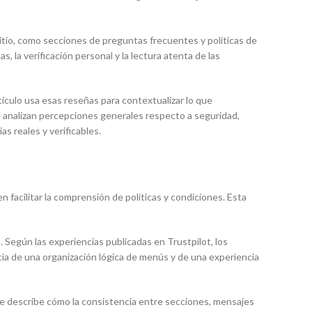
 sitio, como secciones de preguntas frecuentes y políticas de
 la verificación personal y la lectura atenta de las
ículo usa esas reseñas para contextualizar lo que
e analizan percepciones generales respecto a seguridad,
s reales y verificables.
 facilitar la comprensión de políticas y condiciones. Esta
 Según las experiencias publicadas en Trustpilot, los
tancia de una organización lógica de menús y de una experiencia
 Se describe cómo la consistencia entre secciones, mensajes