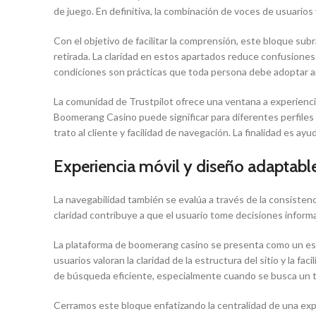
de juego. En definitiva, la combinación de voces de usuarios
Con el objetivo de facilitar la comprensión, este bloque sub
retirada. La claridad en estos apartados reduce confusiones 
condiciones son prácticas que toda persona debe adoptar an
La comunidad de Trustpilot ofrece una ventana a experiencia
Boomerang Casino puede significar para diferentes perfiles
trato al cliente y facilidad de navegación. La finalidad es a
Experiencia móvil y diseño adaptabl
La navegabilidad también se evalúa a través de la consistenc
claridad contribuye a que el usuario tome decisiones informa
La plataforma de boomerang casino se presenta como un espac
usuarios valoran la claridad de la estructura del sitio y la f
de búsqueda eficiente, especialmente cuando se busca un t
Cerramos este bloque enfatizando la centralidad de una expe