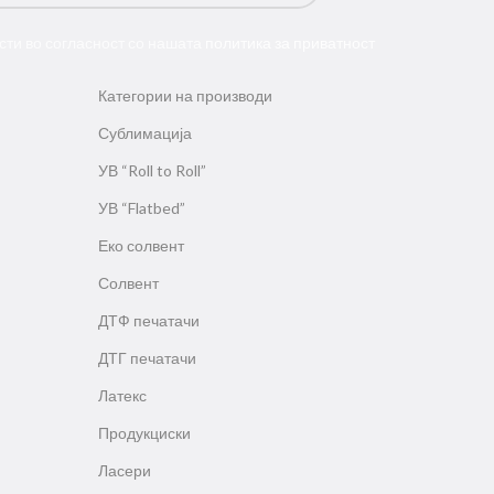
сти во согласност со нашата
политика за приватност
Категории на производи
Сублимација
УВ “Roll to Roll”
УВ “Flatbed”
Еко солвент
Солвент
ДТФ печатачи
ДТГ печатачи
Латекс
Продукциски
Ласери