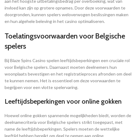
aan het hoogste uitbetalingsbedrag per overboeking, wat van
invloed kan zijn op grotere opnames. Door deze voorwaarden te
doorgronden, kunnen spelers weloverwogen beslissingen maken
en hun algehele beleving in het casino optimaliseren.
Toelatingsvoorwaarden voor Belgische
spelers
Bij Blaze Spins Casino spelen leeftijdsbeperkingen een cruciale rol
voor Belgische spelers. Daarnaast moeten deelnemers hun
woonplaats bevestigen en het registratieproces afronden om deel
te kunnen nemen. Het is essentieel om deze voorwaarden te
begrijpen voor een vlotte spelervaring.
Leeftijdsbeperkingen voor online gokken
Hoewel online gokken spannende mogelijkheden biedt, worden de
deelnamecriteria voor Belgische spelers strikt toegepast, met
name de leeftijdsbeperkingen. Spelers moeten de wettelijke
leeftijd hebben bereikt om deel te nemen aan online