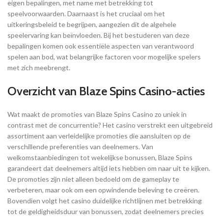
eigen bepalingen, met name met betrekking tot
speelvoorwaarden. Daarnaast is het cruciaal om het
uitkeringsbeleid te begrijpen, aangezien dit de algehele
speelervaring kan beïnvloeden. Bij het bestuderen van deze
bepalingen komen ook essentiële aspecten van verantwoord
spelen aan bod, wat belangrijke factoren voor mogelijke spelers
met zich meebrengt.
Overzicht van Blaze Spins Casino-acties
Wat maakt de promoties van Blaze Spins Casino zo uniek in
contrast met de concurrentie? Het casino verstrekt een uitgebreid
assortiment aan verleidelijke promoties die aansluiten op de
verschillende preferenties van deelnemers. Van
welkomstaanbiedingen tot wekelijkse bonussen, Blaze Spins
garandeert dat deelnemers altijd iets hebben om naar uit te kijken.
De promoties zijn niet alleen bedoeld om de gameplay te
verbeteren, maar ook om een opwindende beleving te creëren.
Bovendien volgt het casino duidelijke richtlijnen met betrekking
tot de geldigheidsduur van bonussen, zodat deelnemers precies