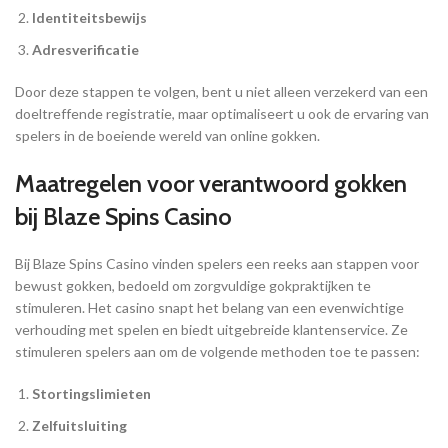
Identiteitsbewijs
Adresverificatie
Door deze stappen te volgen, bent u niet alleen verzekerd van een
doeltreffende registratie, maar optimaliseert u ook de ervaring van
spelers in de boeiende wereld van online gokken.
Maatregelen voor verantwoord gokken
bij Blaze Spins Casino
Bij Blaze Spins Casino vinden spelers een reeks aan stappen voor
bewust gokken, bedoeld om zorgvuldige gokpraktijken te
stimuleren. Het casino snapt het belang van een evenwichtige
verhouding met spelen en biedt uitgebreide klantenservice. Ze
stimuleren spelers aan om de volgende methoden toe te passen:
Stortingslimieten
Zelfuitsluiting