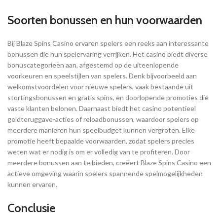
Soorten bonussen en hun voorwaarden
Bij Blaze Spins Casino ervaren spelers een reeks aan interessante
bonussen die hun spelervaring verrijken. Het casino biedt diverse
bonuscategorieën aan, afgestemd op de uiteenlopende
voorkeuren en speelstijlen van spelers. Denk bijvoorbeeld aan
welkomstvoordelen voor nieuwe spelers, vaak bestaande uit
stortingsbonussen en gratis spins, en doorlopende promoties die
vaste klanten belonen. Daarnaast biedt het casino potentieel
geldteruggave-acties of reloadbonussen, waardoor spelers op
meerdere manieren hun speelbudget kunnen vergroten. Elke
promotie heeft bepaalde voorwaarden, zodat spelers precies
weten wat er nodig is om er volledig van te profiteren. Door
meerdere bonussen aan te bieden, creëert Blaze Spins Casino een
actieve omgeving waarin spelers spannende spelmogelijkheden
kunnen ervaren.
Conclusie