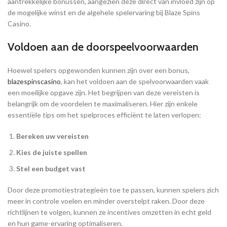
aantrekkelijke bonussen, aangezien deze direct van invloed zijn op
de mogelijke winst en de algehele spelervaring bij Blaze Spins
Casino.
Voldoen aan de doorspeelvoorwaarden
Hoewel spelers opgewonden kunnen zijn over een bonus,
blazespinscasino
, kan het voldoen aan de spelvoorwaarden vaak
een moeilijke opgave zijn. Het begrijpen van deze vereisten is
belangrijk om de voordelen te maximaliseren. Hier zijn enkele
essentiële tips om het spelproces efficiënt te laten verlopen:
Bereken uw vereisten
Kies de juiste spellen
Stel een budget vast
Door deze promotiestrategieën toe te passen, kunnen spelers zich
meer in controle voelen en minder overstelpt raken. Door deze
richtlijnen te volgen, kunnen ze incentives omzetten in echt geld
en hun game-ervaring optimaliseren.