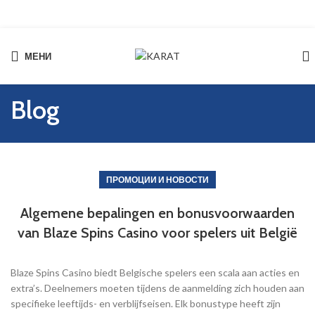
МЕНИ
Start typing to see products you are looking for.
Blog
ПРОМОЦИИ И НОВОСТИ
Algemene bepalingen en bonusvoorwaarden
van Blaze Spins Casino voor spelers uit België
Blaze Spins Casino biedt Belgische spelers een scala aan acties en
extra’s. Deelnemers moeten tijdens de aanmelding zich houden aan
specifieke leeftijds- en verblijfseisen. Elk bonustype heeft zijn