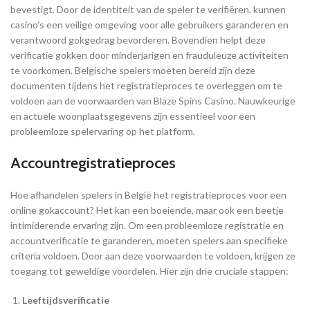
bevestigt. Door de identiteit van de speler te verifiëren, kunnen
casino’s een veilige omgeving voor alle gebruikers garanderen en
verantwoord gokgedrag bevorderen. Bovendien helpt deze
verificatie gokken door minderjarigen en frauduleuze activiteiten
te voorkomen. Belgische spelers moeten bereid zijn deze
documenten tijdens het registratieproces te overleggen om te
voldoen aan de voorwaarden van Blaze Spins Casino. Nauwkeurige
en actuele woonplaatsgegevens zijn essentieel voor een
probleemloze spelervaring op het platform.
Accountregistratieproces
Hoe afhandelen spelers in België het registratieproces voor een
online gokaccount? Het kan een boeiende, maar ook een beetje
intimiderende ervaring zijn. Om een probleemloze registratie en
accountverificatie te garanderen, moeten spelers aan specifieke
criteria voldoen. Door aan deze voorwaarden te voldoen, krijgen ze
toegang tot geweldige voordelen. Hier zijn drie cruciale stappen:
Leeftijdsverificatie