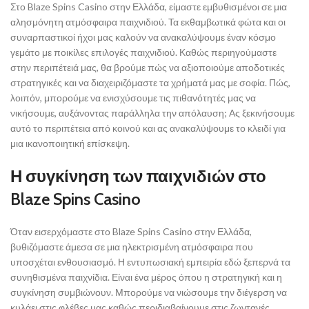
Στο Blaze Spins Casino στην Ελλάδα, είμαστε εμβυθισμένοι σε μια
αλησμόνητη ατμόσφαιρα παιχνιδιού. Τα εκθαμβωτικά φώτα και οι
συναρπαστικοί ήχοι μας καλούν να ανακαλύψουμε έναν κόσμο
γεμάτο με ποικίλες επιλογές παιχνιδιού. Καθώς περιηγούμαστε
στην περιπέτειά μας, θα βρούμε πώς να αξιοποιούμε αποδοτικές
στρατηγικές και να διαχειριζόμαστε τα χρήματά μας με σοφία. Πώς,
λοιπόν, μπορούμε να ενισχύσουμε τις πιθανότητές μας να
νικήσουμε, αυξάνοντας παράλληλα την απόλαυση; Ας ξεκινήσουμε
αυτό το περιπέτεια από κοινού και ας ανακαλύψουμε το κλειδί για
μια ικανοποιητική επίσκεψη.
Η συγκίνηση των παιχνιδιών στο
Blaze Spins Casino
Όταν εισερχόμαστε στο Blaze Spins Casino στην Ελλάδα,
βυθιζόμαστε άμεσα σε μια ηλεκτρισμένη ατμόσφαιρα που
υποσχέται ενθουσιασμό. Η εντυπωσιακή εμπειρία εδώ ξεπερνά τα
συνηθισμένα παιχνίδια. Είναι ένα μέρος όπου η στρατηγική και η
συγκίνηση συμβιώνουν. Μπορούμε να νιώσουμε την διέγερση να
κυλάει στις φλέβες μας καθώς περιδιαβαίνουμε στις ζωντανές