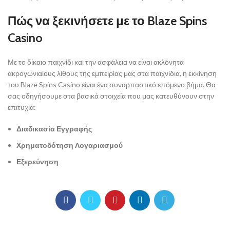
Πώς να ξεκινήσετε με το Blaze Spins
Casino
Με το δίκαιο παιχνίδι και την ασφάλεια να είναι ακλόνητα
ακρογωνιαίους λίθους της εμπειρίας μας στα παιχνίδια, η εκκίνηση
του Blaze Spins Casino είναι ένα συναρπαστικό επόμενο βήμα. Θα
σας οδηγήσουμε στα βασικά στοιχεία που μας κατευθύνουν στην
επιτυχία:
Διαδικασία Εγγραφής
Χρηματοδότηση Λογαριασμού
Εξερεύνηση