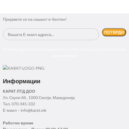
Пријавете се на нашиот е-билтен!
Е-маил адресата ќе се користи во согласност со нашата
политика
за приватност
Информации
КАРАТ ЛТД ДОО
Ул. Скупи бб , 1000 Скопје, Македонија
Тел. 070-345-332
Е-маил – info@karat.mk
Работно време