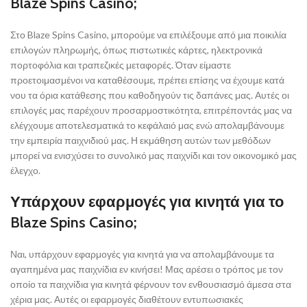
Blaze Spins Casino;
Στο Blaze Spins Casino, μπορούμε να επιλέξουμε από μια ποικιλία
επιλογών πληρωμής, όπως πιστωτικές κάρτες, ηλεκτρονικά
πορτοφόλια και τραπεζικές μεταφορές. Όταν είμαστε
προετοιμασμένοι να καταθέσουμε, πρέπει επίσης να έχουμε κατά
νου τα όρια κατάθεσης που καθοδηγούν τις δαπάνες μας. Αυτές οι
επιλογές μας παρέχουν προσαρμοστικότητα, επιτρέποντάς μας να
ελέγχουμε αποτελεσματικά το κεφάλαιό μας ενώ απολαμβάνουμε
την εμπειρία παιχνιδιού μας. Η εκμάθηση αυτών των μεθόδων
μπορεί να ενισχύσει το συνολικό μας παιχνίδι και τον οικονομικό μας
έλεγχο.
Υπάρχουν εφαρμογές για κινητά για το
Blaze Spins Casino;
Ναι, υπάρχουν εφαρμογές για κινητά για να απολαμβάνουμε τα
αγαπημένα μας παιχνίδια εν κινήσει! Μας αρέσει ο τρόπος με τον
οποίο τα παιχνίδια για κινητά φέρνουν τον ενθουσιασμό άμεσα στα
χέρια μας. Αυτές οι εφαρμογές διαθέτουν εντυπωσιακές