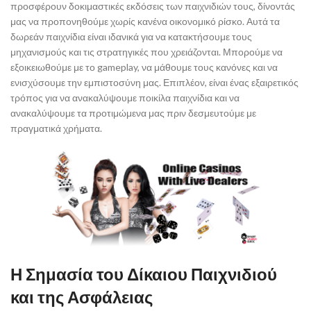
προσφέρουν δοκιμαστικές εκδόσεις των παιχνιδιών τους, δίνοντάς
μας να προπονηθούμε χωρίς κανένα οικονομικό ρίσκο. Αυτά τα
δωρεάν παιχνίδια είναι ιδανικά για να κατακτήσουμε τους
μηχανισμούς και τις στρατηγικές που χρειάζονται. Μπορούμε να
εξοικειωθούμε με το gameplay, να μάθουμε τους κανόνες και να
ενισχύσουμε την εμπιστοσύνη μας. Επιπλέον, είναι ένας εξαιρετικός
τρόπος για να ανακαλύψουμε ποικίλα παιχνίδια και να
ανακαλύψουμε τα προτιμώμενα μας πριν δεσμευτούμε με
πραγματικά χρήματα.
Η Σημασία του Δίκαιου Παιχνιδιού
και της Ασφάλειας