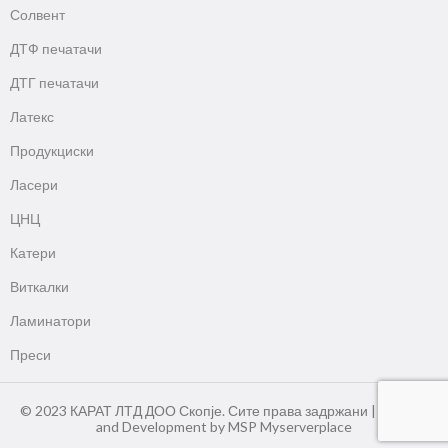
Солвент
ДТФ печатачи
ДТГ печатачи
Латекс
Продукциски
Ласери
ЦНЦ
Катери
Виткалки
Ламинатори
Преси
© 2023 КАРАТ ЛТД ДОО Скопје. Сите права задржани | Hosting
and Development by MSP Myserverplace