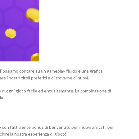
. Possiamo contare su un gameplay fluido e una grafica
 i nostri titoli preferiti e di trovarne di nuovi.
ne di ogni gioco facile ed entusiasmante. La combinazione di
ia.
o con l’attraente bonus di benvenuto per i nuovi arrivati, per
hire la nostra esperienza di gioco!