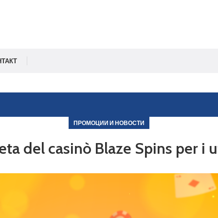
НТАКТ
ПРОМОЦИИ И НОВОСТИ
ta del casinò Blaze Spins per i ut