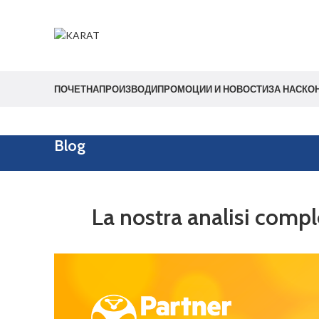
Search
ПОЧЕТНА
ПРОИЗВОДИ
ПРОМОЦИИ И НОВОСТИ
ЗА НАС
КО
Start typing to see products you are looking for.
Blog
La nostra analisi comple