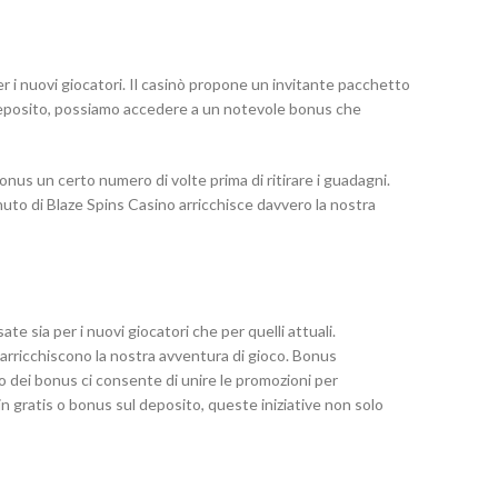
 i nuovi giocatori. Il casinò propone un invitante pacchetto
o deposito, possiamo accedere a un notevole bonus che
us un certo numero di volte prima di ritirare i guadagni.
enuto di Blaze Spins Casino arricchisce davvero la nostra
e sia per i nuovi giocatori che per quelli attuali.
arricchiscono la nostra avventura di gioco. Bonus
o dei bonus ci consente di unire le promozioni per
pin gratis o bonus sul deposito, queste iniziative non solo