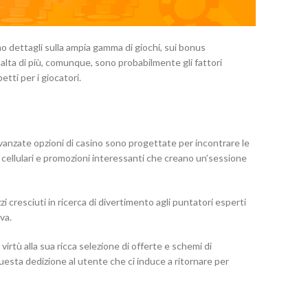
mo dettagli sulla ampia gamma di giochi, sui bonus
isalta di più, comunque, sono probabilmente gli fattori
ti per i giocatori.
 avanzate opzioni di casino sono progettate per incontrare le
e cellulari e promozioni interessanti che creano un’sessione
cresciuti in ricerca di divertimento agli puntatori esperti
va.
irtù alla sua ricca selezione di offerte e schemi di
questa dedizione al utente che ci induce a ritornare per