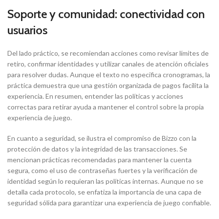
Soporte y comunidad: conectividad con
usuarios
Del lado práctico, se recomiendan acciones como revisar límites de
retiro, confirmar identidades y utilizar canales de atención oficiales
para resolver dudas. Aunque el texto no especifica cronogramas, la
práctica demuestra que una gestión organizada de pagos facilita la
experiencia. En resumen, entender las políticas y acciones
correctas para retirar ayuda a mantener el control sobre la propia
experiencia de juego.
En cuanto a seguridad, se ilustra el compromiso de Bizzo con la
protección de datos y la integridad de las transacciones. Se
mencionan prácticas recomendadas para mantener la cuenta
segura, como el uso de contraseñas fuertes y la verificación de
identidad según lo requieran las políticas internas. Aunque no se
detalla cada protocolo, se enfatiza la importancia de una capa de
seguridad sólida para garantizar una experiencia de juego confiable.