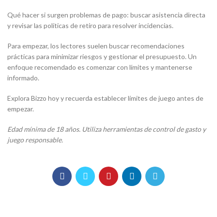
Qué hacer si surgen problemas de pago: buscar asistencia directa
y revisar las políticas de retiro para resolver incidencias.
Para empezar, los lectores suelen buscar recomendaciones
prácticas para minimizar riesgos y gestionar el presupuesto. Un
enfoque recomendado es comenzar con límites y mantenerse
informado.
Explora Bizzo hoy y recuerda establecer límites de juego antes de
empezar.
Edad mínima de 18 años. Utiliza herramientas de control de gasto y
juego responsable.