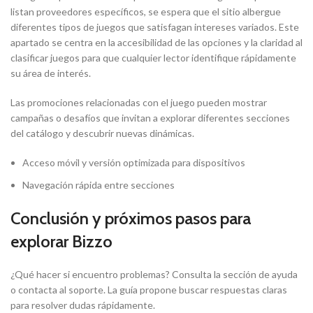
listan proveedores específicos, se espera que el sitio albergue
diferentes tipos de juegos que satisfagan intereses variados. Este
apartado se centra en la accesibilidad de las opciones y la claridad al
clasificar juegos para que cualquier lector identifique rápidamente
su área de interés.
Las promociones relacionadas con el juego pueden mostrar
campañas o desafíos que invitan a explorar diferentes secciones
del catálogo y descubrir nuevas dinámicas.
Acceso móvil y versión optimizada para dispositivos
Navegación rápida entre secciones
Conclusión y próximos pasos para
explorar Bizzo
¿Qué hacer si encuentro problemas? Consulta la sección de ayuda
o contacta al soporte. La guía propone buscar respuestas claras
para resolver dudas rápidamente.