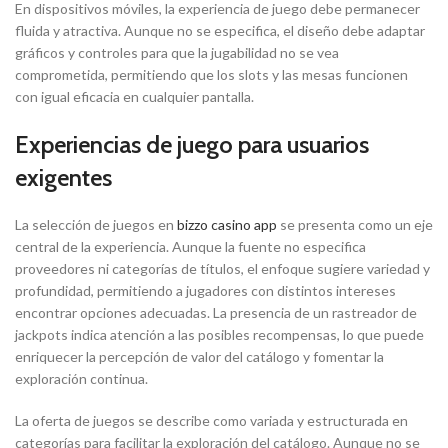
En dispositivos móviles, la experiencia de juego debe permanecer
fluida y atractiva. Aunque no se especifica, el diseño debe adaptar
gráficos y controles para que la jugabilidad no se vea
comprometida, permitiendo que los slots y las mesas funcionen
con igual eficacia en cualquier pantalla.
Experiencias de juego para usuarios
exigentes
La selección de juegos en
bizzo casino app
se presenta como un eje
central de la experiencia. Aunque la fuente no especifica
proveedores ni categorías de títulos, el enfoque sugiere variedad y
profundidad, permitiendo a jugadores con distintos intereses
encontrar opciones adecuadas. La presencia de un rastreador de
jackpots indica atención a las posibles recompensas, lo que puede
enriquecer la percepción de valor del catálogo y fomentar la
exploración continua.
La oferta de juegos se describe como variada y estructurada en
categorías para facilitar la exploración del catálogo. Aunque no se