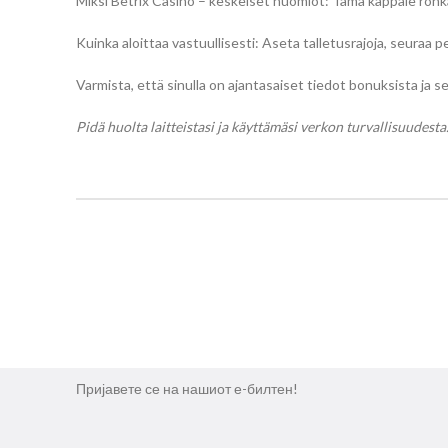
Miksi Betrix Casino – keskeiset huomiot: Tämä kappale rohka
Kuinka aloittaa vastuullisesti: Aseta talletusrajoja, seuraa p
Varmista, että sinulla on ajantasaiset tiedot bonuksista ja s
Pidä huolta laitteistasi ja käyttämäsi verkon turvallisuudesta
Пријавете се на нашиот е-билтен!