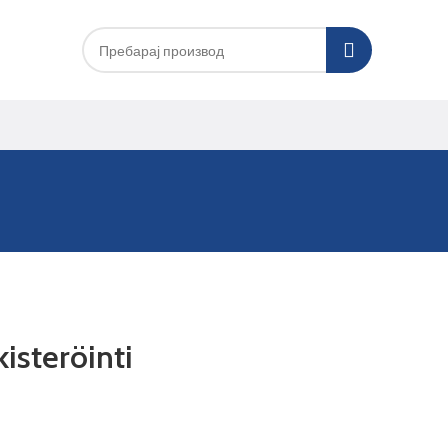
isteröinti