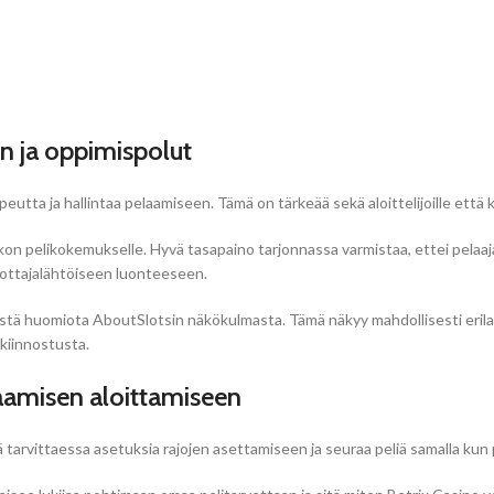
n ja oppimispolut
utta ja hallintaa pelaamiseen. Tämä on tärkeää sekä aloittelijoille että k
nkon pelikokemukselle. Hyvä tasapaino tarjonnassa varmistaa, ettei pela
tuottajalähtöiseen luonteeseen.
rityistä huomiota AboutSlotsin näkökulmasta. Tämä näkyy mahdollisesti er
 kiinnostusta.
laamisen aloittamiseen
 tarvittaessa asetuksia rajojen asettamiseen ja seuraa peliä samalla kun p