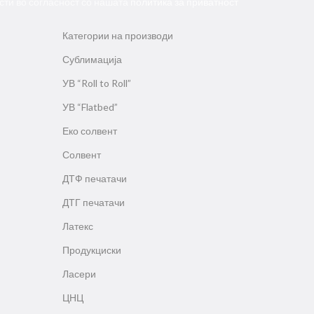
сти во согласност со нашата
политика за приватност
Категории на производи
Сублимација
УВ “Roll to Roll”
УВ “Flatbed”
Еко солвент
Солвент
ДТФ печатачи
ДТГ печатачи
Латекс
Продукциски
Ласери
ЦНЦ