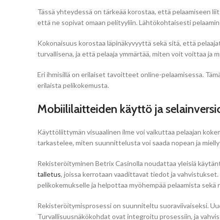
Tässä yhteydessä on tärkeää korostaa, että pelaamiseen liitt
että ne sopivat omaan pelityyliin. Lähtökohtaisesti pelaamin
Kokonaisuus korostaa läpinäkyvyyttä sekä sitä, että pelaajat
turvallisena, ja että pelaaja ymmärtää, miten voit voittaa ja m
Eri ihmisillä on erilaiset tavoitteet online-pelaamisessa. T
erilaista pelikokemusta.
Mobiililaitteiden käyttö ja selainversi
Käyttöliittymän visuaalinen ilme voi vaikuttaa pelaajan kok
tarkastelee, miten suunnittelusta voi saada nopean ja miell
Rekisteröityminen Betrix Casinolla noudattaa yleisiä käytänt
talletus
, joissa kerrotaan vaadittavat tiedot ja vahvistukset.
pelikokemukselle ja helpottaa myöhempää pelaamista sekä r
Rekisteröitymisprosessi on suunniteltu suoraviivaiseksi. Uude
Turvallisuusnäkökohdat ovat integroitu prosessiin, ja vahvi