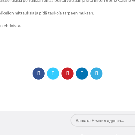
isee lukijaa pohtimaan omaa pelitarvettaan ja sitä miten Betrix Casino vo
elikellon mittauksia ja pidä taukoja tarpeen mukaan.
en ehdoista.
.