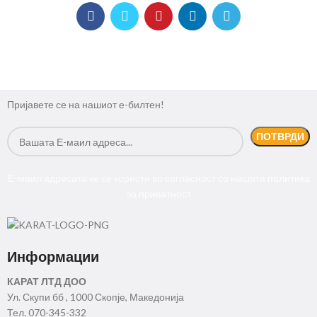
Пријавете се на нашиот е-билтен!
Е-маил адресата ќе се користи во согласност со нашата
политика
за приватност
Информации
КАРАТ ЛТД ДОО
Ул. Скупи бб , 1000 Скопје, Македонија
Тел. 070-345-332