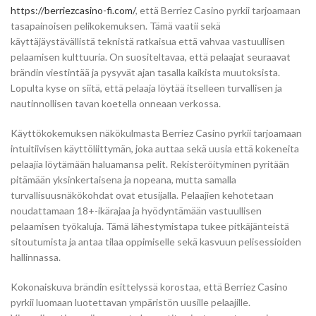
https://berriezcasino-fi.com/
, että Berriez Casino pyrkii tarjoamaan
tasapainoisen pelikokemuksen. Tämä vaatii sekä
käyttäjäystävällistä teknistä ratkaisua että vahvaa vastuullisen
pelaamisen kulttuuria. On suositeltavaa, että pelaajat seuraavat
brändin viestintää ja pysyvät ajan tasalla kaikista muutoksista.
Lopulta kyse on siitä, että pelaaja löytää itselleen turvallisen ja
nautinnollisen tavan koetella onneaan verkossa.
Käyttökokemuksen näkökulmasta Berriez Casino pyrkii tarjoamaan
intuitiivisen käyttöliittymän, joka auttaa sekä uusia että kokeneita
pelaajia löytämään haluamansa pelit. Rekisteröityminen pyritään
pitämään yksinkertaisena ja nopeana, mutta samalla
turvallisuusnäkökohdat ovat etusijalla. Pelaajien kehotetaan
noudattamaan 18+-ikärajaa ja hyödyntämään vastuullisen
pelaamisen työkaluja. Tämä lähestymistapa tukee pitkäjänteistä
sitoutumista ja antaa tilaa oppimiselle sekä kasvuun pelisessioiden
hallinnassa.
Kokonaiskuva brändin esittelyssä korostaa, että Berriez Casino
pyrkii luomaan luotettavan ympäristön uusille pelaajille.