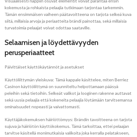
Visuaalisesti nappiin osuvat elementit voivat parantaa ensin
kokemusta ja rohkaista pelaajia tutkimaan tarjontaa tarkemmin.
Tämän ensimmäisen vaiheen päätavoitteena on tarjota selkeä kuva
siitä, millaisia arvoja ja periaatteita brändi painottaa, sekä millaisia
turvatoimia pelaajat voivat odottaa saataville.
Selaamisen ja löydettävyyden
perusperiaatteet
Päivittäiset käyttökäytännöt ja asetukset
Käyttöliittymän yleiskuva: Tämä kappale käsittelee, miten Berriez
Casinon käyttöliittymä on suunniteltu helpottamaan pääsyä
peleihin sekä tietoihin. Selkeät valikot ja looginen rakenne auttavat
sekä uusia pelaajia että kokeneita pelaajia löytämään tarvitsemansa
ominaisuudet nopeasti ja vaivattomasti.
Käyttäjäkokemuksen häiriöttömyys: Brändin tavoitteena on tarjota
sujuva ja häiriötön käyttökokemus. Tämä tarkoittaa, ettei pelaajan
tarvitse käsitellä monimutkaisia valikoita joka kerralla pelatakseen,