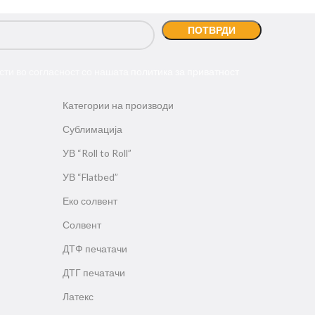
сти во согласност со нашата
политика за приватност
Категории на производи
Сублимација
УВ “Roll to Roll”
УВ “Flatbed”
Еко солвент
Солвент
ДТФ печатачи
ДТГ печатачи
Латекс