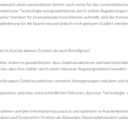
bedeutet einen wesentlichen Schritt nach vorne für den österreichisch
modernster Technologie und gewährleistet durch strikte Regulierungen
ker Standort für internationale Investitionen aufstellt, sind die Konseq
ingliederung für die Sparte müssen jedoch noch genauer studiert werden
tz in Austria ebenso Zockern als auch Beteiligten?
bilität, indem es gewährleistet, dass Geldtransaktionen wirksam kontroll
issen, dass ihre Gelder durch einen robusten Regelungsrahmen bewahrt 
uverlässigere Geldtransaktionen, wodurch Verzögerungen reduziert und d
Kooperation zwischen unterschiedlichen Sektoren, darunter Technologie-
ahmen und den Informationsaustausch und optimiert so Kundenkommuni
ziehen und Österreichs Position als führendes Glücksspielstandort weite