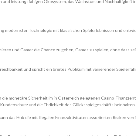
ten und leistungsfähigen Ökosystem, das Wachstum und Nachhaltigkeit inn
ng modernster Technologie mit klassischen Spielerlebnissen und entwicke
ptimieren und Gamer die Chance zu geben, Games zu spielen, ohne dass z
ichbarkeit und spricht ein breites Publikum mit variierender Spielerfah
um die monetäre Sicherheit im in Österreich gelegenen Casino-Finanzzen
Kundenschutz und die Ehrlichkeit des Glücksspielgeschäfts beinhalten.
nn das Hub die mit illegalen Finanzaktivitäten assoziierten Risiken verr