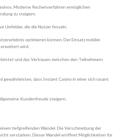
-Casinos. Moderne Rechenverfahren ermöglichen
indung zu steigern.
e Umfelder, die die Nutzer fesseln.
tzererlebnis optimieren können. Der Einsatz mobiler
 erweitert wird.
ährleistet und das Vertrauen zwischen den Teilnehmern
gewährleisten, dass Instant Casino in einer sich rasant
allgemeine Kundenfreude steigern.
einem tiefgreifenden Wandel. Die Verschmelzung der
sicht verstärken. Dieser Wandel eröffnet Möglichkeiten für