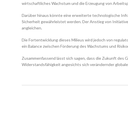
wirtschaftliches Wachstum und die Erzeugung von Arbeitsp
Darüber hinaus könnte eine erweiterte technologische Infr
Sicherheit gewährleistet werden. Der Anstieg von Initiati
angleichen.
Die Fortentwicklung dieses Milieus wird jedoch von regula
ein Balance zwischen Förderung des Wachstums und Risikor
Zusammenfassend lässt sich sagen, dass die Zukunft des Gl
Widerstandsfähigkeit angesichts sich verändernder global