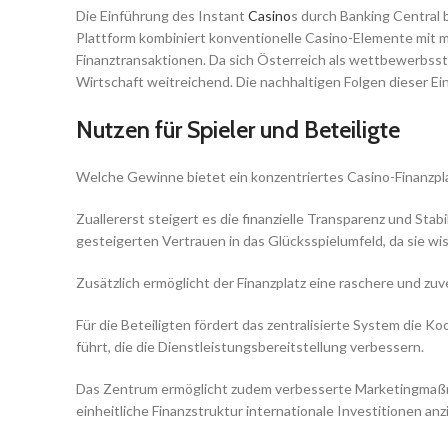
Die Einführung des Instant
Casino
s durch Banking Central 
Plattform kombiniert konventionelle Casino-Elemente mit 
Finanztransaktionen. Da sich Österreich als wettbewerbsstar
Wirtschaft weitreichend. Die nachhaltigen Folgen dieser E
Nutzen für Spieler und Beteiligte
Welche Gewinne bietet ein konzentriertes Casino-Finanzpla
Zuallererst steigert es die finanzielle Transparenz und Sta
gesteigerten Vertrauen in das Glücksspielumfeld, da sie w
Zusätzlich ermöglicht der Finanzplatz eine raschere und z
Für die Beteiligten fördert das zentralisierte System die 
führt, die die Dienstleistungsbereitstellung verbessern.
Das Zentrum ermöglicht zudem verbesserte Marketingmaßn
einheitliche Finanzstruktur internationale Investitionen an