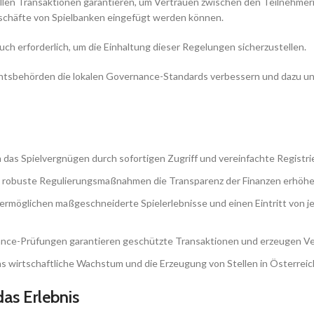
allen Transaktionen garantieren, um Vertrauen zwischen den Teilnehmer
schäfte von Spielbanken eingefügt werden können.
ch erforderlich, um die Einhaltung dieser Regelungen sicherzustellen.
htsbehörden die lokalen Governance-Standards verbessern und dazu unte
das Spielvergnügen durch sofortigen Zugriff und vereinfachte Registr
rch robuste Regulierungsmaßnahmen die Transparenz der Finanzen erhöhen
 ermöglichen maßgeschneiderte Spielerlebnisse und einen Eintritt von 
ance-Prüfungen garantieren geschützte Transaktionen und erzeugen V
das wirtschaftliche Wachstum und die Erzeugung von Stellen in Österre
as Erlebnis