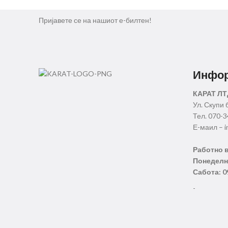
Пријавете се на нашиот е-билтен!
Инфо
КАРАТ ЛТ
Ул. Скупи 
Тел. 070-
Е-маил – i
Работно 
Понеделни
Сабота: 0
-