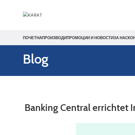
Start typing to see products you are looking for.
ПОЧЕТНА
ПРОИЗВОДИ
ПРОМОЦИИ И НОВОСТИ
ЗА НАС
КО
Blog
Banking Central errichtet 