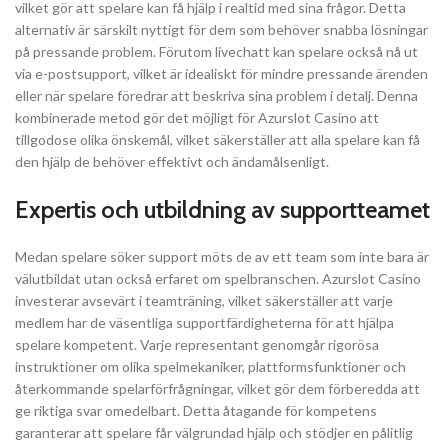
vilket gör att spelare kan få hjälp i realtid med sina frågor. Detta
alternativ är särskilt nyttigt för dem som behöver snabba lösningar
på pressande problem. Förutom livechatt kan spelare också nå ut
via e-postsupport, vilket är idealiskt för mindre pressande ärenden
eller när spelare föredrar att beskriva sina problem i detalj. Denna
kombinerade metod gör det möjligt för Azurslot Casino att
tillgodose olika önskemål, vilket säkerställer att alla spelare kan få
den hjälp de behöver effektivt och ändamålsenligt.
Expertis och utbildning av supportteamet
Medan spelare söker support möts de av ett team som inte bara är
välutbildat utan också erfaret om spelbranschen. Azurslot Casino
investerar avsevärt i teamträning, vilket säkerställer att varje
medlem har de väsentliga supportfärdigheterna för att hjälpa
spelare kompetent. Varje representant genomgår rigorösa
instruktioner om olika spelmekaniker, plattformsfunktioner och
återkommande spelarförfrågningar, vilket gör dem förberedda att
ge riktiga svar omedelbart. Detta åtagande för kompetens
garanterar att spelare får välgrundad hjälp och stödjer en pålitlig