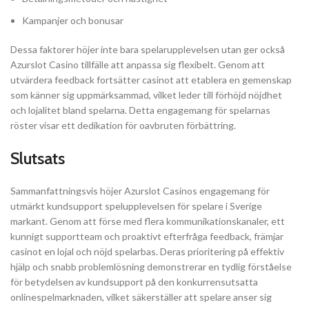
Kampanjer och bonusar
Dessa faktorer höjer inte bara spelarupplevelsen utan ger också
Azurslot Casino tillfälle att anpassa sig flexibelt. Genom att
utvärdera feedback fortsätter casinot att etablera en gemenskap
som känner sig uppmärksammad, vilket leder till förhöjd nöjdhet
och lojalitet bland spelarna. Detta engagemang för spelarnas
röster visar ett dedikation för oavbruten förbättring.
Slutsats
Sammanfattningsvis höjer Azurslot Casinos engagemang för
utmärkt kundsupport spelupplevelsen för spelare i Sverige
markant. Genom att förse med flera kommunikationskanaler, ett
kunnigt supportteam och proaktivt efterfråga feedback, främjar
casinot en lojal och nöjd spelarbas. Deras prioritering på effektiv
hjälp och snabb problemlösning demonstrerar en tydlig förståelse
för betydelsen av kundsupport på den konkurrensutsatta
onlinespelmarknaden, vilket säkerställer att spelare anser sig