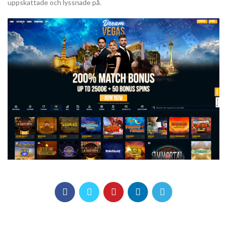
uppskattade och lyssnade på.