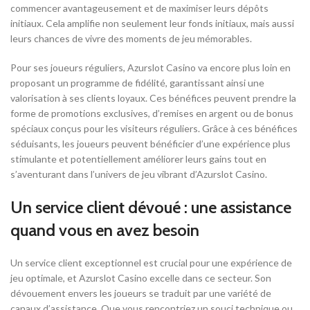
commencer avantageusement et de maximiser leurs dépôts
initiaux. Cela amplifie non seulement leur fonds initiaux, mais aussi
leurs chances de vivre des moments de jeu mémorables.
Pour ses joueurs réguliers, Azurslot Casino va encore plus loin en
proposant un programme de fidélité, garantissant ainsi une
valorisation à ses clients loyaux. Ces bénéfices peuvent prendre la
forme de promotions exclusives, d’remises en argent ou de bonus
spéciaux conçus pour les visiteurs réguliers. Grâce à ces bénéfices
séduisants, les joueurs peuvent bénéficier d’une expérience plus
stimulante et potentiellement améliorer leurs gains tout en
s’aventurant dans l’univers de jeu vibrant d’Azurslot Casino.
Un service client dévoué : une assistance
quand vous en avez besoin
Un service client exceptionnel est crucial pour une expérience de
jeu optimale, et Azurslot Casino excelle dans ce secteur. Son
dévouement envers les joueurs se traduit par une variété de
canaux d’assistance. Que vous rencontriez un souci technique ou