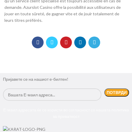
qu’un service client spécialisé est toujours accessible en cas de
demande. Azurslot Casino offre la possibilité aux utilisateurs de
jouer en toute sûreté, de gagner vite et de jouir totalement de
leurs titres préférés.
Пријавете се на нашиот е-билтен!
Е-маил адресата ќе се користи во согласност со нашата
политика
за приватност