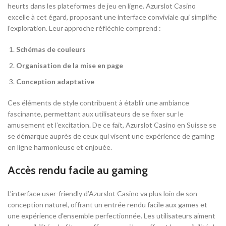
heurts dans les plateformes de jeu en ligne. Azurslot Casino
excelle à cet égard, proposant une interface conviviale qui simplifie
l’exploration. Leur approche réfléchie comprend :
Schémas de couleurs
Organisation de la mise en page
Conception adaptative
Ces éléments de style contribuent à établir une ambiance
fascinante, permettant aux utilisateurs de se fixer sur le
amusement et l’excitation. De ce fait, Azurslot Casino en Suisse se
se démarque auprès de ceux qui visent une expérience de gaming
en ligne harmonieuse et enjouée.
Accès rendu facile au gaming
L’interface user-friendly d’Azurslot Casino va plus loin de son
conception naturel, offrant un entrée rendu facile aux games et
une expérience d’ensemble perfectionnée. Les utilisateurs aiment