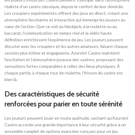
réaliste d’un casino classique, depuis le confort de leur domicile.
Les croupiers expérimentés offrent des jeux en direct, créant une
atmosphère fascinante et interactive qui immerge les joueurs au
cœur de l’action. Que ce soit au blackjack, à la roulette ou au
baccarat, l’communication en temps réel et la vidéo haute
définition enrichissent l’expérience de jeu. Les joueurs peuvent
discuter avec les croupiers et les autres amateurs, faisant chaque
session plus intime et engageante. Azurslot Casino maintient
l’excitation et l’atmosphère joyeuse des casinos, proposant des
sensations fortes comparables à celles des lieux physiques. À
chaque partie, à chaque tour de roulette, l’frisson du casino est
bien là.
Des caractéristiques de sécurité
renforcées pour parier en toute sérénité
Les joueurs peuvent jouer en toute quiétude, sachant qu’Azurslot
Casino accorde une grande importance à leur sécurité grâce à un
ensemble complet de options avancées conçues pour un jeu