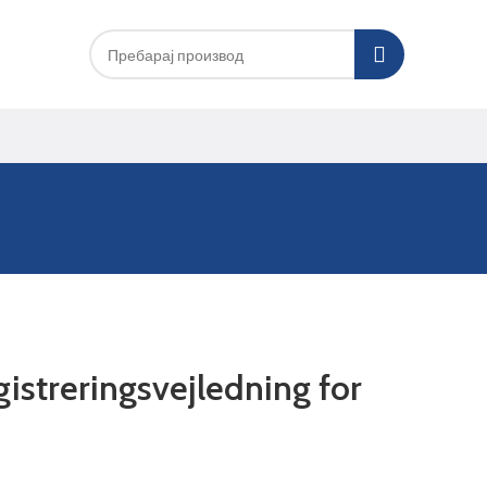
istreringsvejledning for