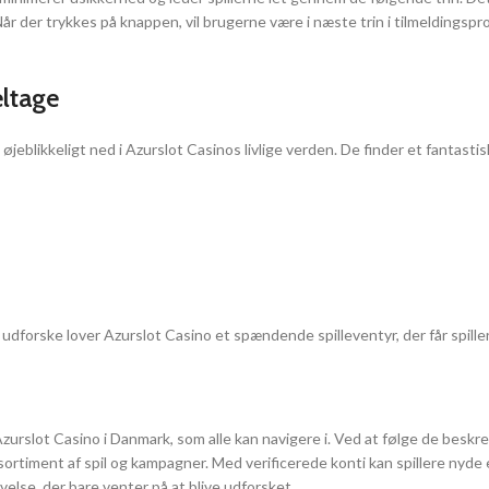
r der trykkes på knappen, vil brugerne være i næste trin i tilmeldingspr
eltage
 øjeblikkeligt ned i Azurslot Casinos livlige verden. De finder et fanta
udforske lover Azurslot Casino et spændende spilleventyr, der får spiller
Azurslot Casino i Danmark, som alle kan navigere i. Ved at følge de beskr
t sortiment af spil og kampagner. Med verificerede konti kan spillere nyde 
else, der bare venter på at blive udforsket.