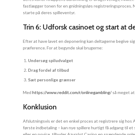
fastlægger tonen for en gnidningsløs registreringsproces. Nå
starte på deres spilleventyr.
Trin 6: Udforsk casinoet og start at d
Efter at have lavet en deponering kan deltagerne begive sig
præference. For at begynde skal brugerne:
Undersøg spiludvalget
Drag fordel af tilbud
Sæt personlige grænser
Med
https://www.reddit.com/r/onlinegambling/
så meget at 
Konklusion
Afslutningsvis er det en enkel proces at registrere sig hos 
første indbetaling – kan nye spillere hurtigt få adgang til e
eller en novice, tilbyder Azurslot Casino en spændende oplev