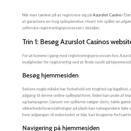
Når man tænker på at registrere sig på
Azurslot Casino
i Dan
at garantere en tryg spiloplevelse. Hvert trin spiller en afg
udforske registreringsprocessen i detaljer.
Trin 1: Besøg Azurslot Casinos websit
For at komme i gang med registreringsprocessen hos Azurslot
muligheder for registrering ved at finde rundt på hjemmesid
Besøg hjemmesiden
Selvom nogle måske har forbehold om tryghed og legalitet, er
adgang til denne online spilleplatform. Siden kan prale af
og kampagner. Uanset om spillerne vælger slots, table games
sikkerhedsforanstaltninger på plads kan nybegyndere føle s
hvor adgangen til webstedet er klar, kan brugerne fortsætte 
Navigering på hjemmesiden