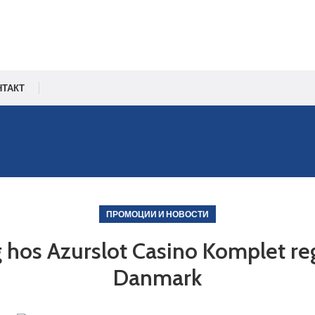
НТАКТ
ПРОМОЦИИ И НОВОСТИ
g hos Azurslot Casino Komplet reg
Danmark