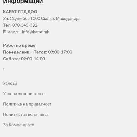
Информации
КАРАТ ЛТД ДОО
Ул. Скупи бб , 1000 Скопје, Македонија
Тел. 070-345-332
Е-маил – info@karat.mk
Работно време
Понеделник – Петок: 09:00-17:00
Сабота: 09:00-14:00
-
Услови
Услови за користење
Политика на приватност
Политика за колачиња
За Компанијата