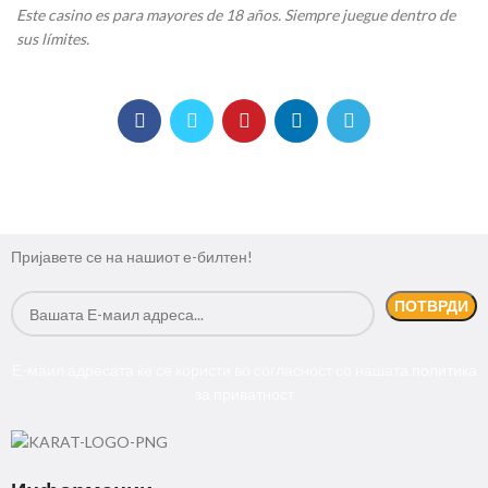
Este casino es para mayores de 18 años. Siempre juegue dentro de
sus límites.
Пријавете се на нашиот е-билтен!
Е-маил адресата ќе се користи во согласност со нашата
политика
за приватност