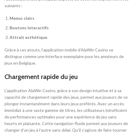
suivants :
Menus clairs
Boutons interactifs
Attrait esthétique
Grâce à ces atouts, l’application mobile d’AlaWin Casino se
distingue comme une interface exemplaire pour les amateurs de
jeux en Belgique.
Chargement rapide du jeu
L’application AlaWin Casino, grâce à son design intuitive et à sa
capacité de chargement rapide des jeux, permet aux joueurs de se
plonger instantanément dans leurs jeux préférés. Avec un accès
immédiat à une vaste gamme de titres, les utilisateurs bénéficient
de performances optimales pour une expérience de jeu sans
heurts et plaisante. Cette navigation fluide permet aux joueurs de
changer d’un jeu à l’autre sans délai. Qu’il s’agisse de faire tourner