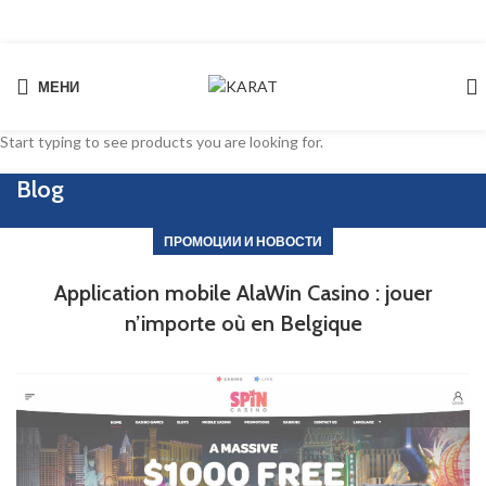
МЕНИ
Search
Start typing to see products you are looking for.
Blog
ПРОМОЦИИ И НОВОСТИ
Application mobile AlaWin Casino : jouer
n’importe où en Belgique