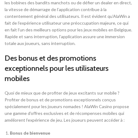
les bobines des bandits manchots ou de défier un dealer en direct,
la vitesse de démarrage de l’application contribue à la
contentement général des utilisateurs. Il est évident qu’AlaWin a
fait de l’expérience utilisateur une préoccupation majeure, ce qui
en fait l’un des meilleurs options pour les jeux mobiles en Belgique.
Rapide et sans interruption, l’application assure une immersion
totale aux joueurs, sans interruption.
Des bonus et des promotions
exceptionnels pour les utilisateurs
mobiles
Quoi de mieux que de profiter de jeux excitants sur mobile ?
Profiter de bonus et de promotions exceptionnels conçus
spécialement pour les joueurs nomades ! AlaWin Casino propose
une gamme d’offres exclusives et de récompenses mobiles qui
améliorent l’expérience de jeu. Les joueurs peuvent accéder à :
Bonus de bienvenue