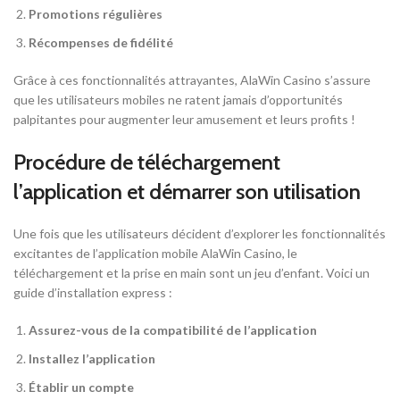
Promotions régulières
Récompenses de fidélité
Grâce à ces fonctionnalités attrayantes, AlaWin Casino s’assure
que les utilisateurs mobiles ne ratent jamais d’opportunités
palpitantes pour augmenter leur amusement et leurs profits !
Procédure de téléchargement
l’application et démarrer son utilisation
Une fois que les utilisateurs décident d’explorer les fonctionnalités
excitantes de l’application mobile AlaWin Casino, le
téléchargement et la prise en main sont un jeu d’enfant. Voici un
guide d’installation express :
Assurez-vous de la compatibilité de l’application
Installez l’application
Établir un compte