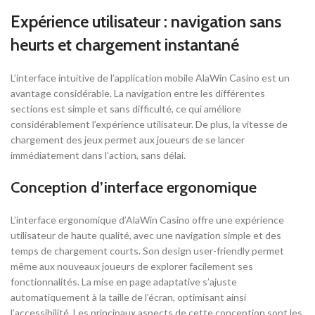
Expérience utilisateur : navigation sans
heurts et chargement instantané
L’interface intuitive de l’application mobile AlaWin Casino est un
avantage considérable. La navigation entre les différentes
sections est simple et sans difficulté, ce qui améliore
considérablement l’expérience utilisateur. De plus, la vitesse de
chargement des jeux permet aux joueurs de se lancer
immédiatement dans l’action, sans délai.
Conception d’interface ergonomique
L’interface ergonomique d’AlaWin Casino offre une expérience
utilisateur de haute qualité, avec une navigation simple et des
temps de chargement courts. Son design user-friendly permet
même aux nouveaux joueurs de explorer facilement ses
fonctionnalités. La mise en page adaptative s’ajuste
automatiquement à la taille de l’écran, optimisant ainsi
l’accessibilité. Les principaux aspects de cette conception sont les