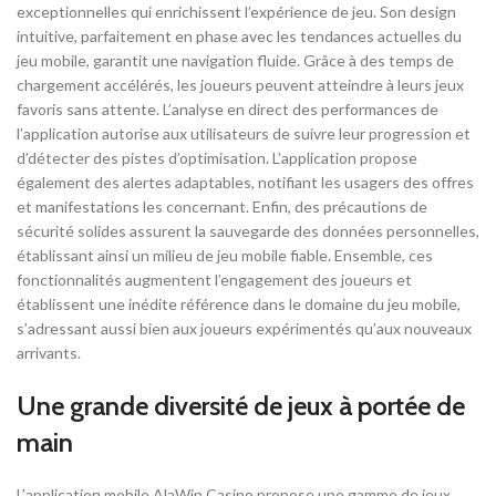
exceptionnelles qui enrichissent l’expérience de jeu. Son design
intuitive, parfaitement en phase avec les tendances actuelles du
jeu mobile, garantit une navigation fluide. Grâce à des temps de
chargement accélérés, les joueurs peuvent atteindre à leurs jeux
favoris sans attente. L’analyse en direct des performances de
l’application autorise aux utilisateurs de suivre leur progression et
d’détecter des pistes d’optimisation. L’application propose
également des alertes adaptables, notifiant les usagers des offres
et manifestations les concernant. Enfin, des précautions de
sécurité solides assurent la sauvegarde des données personnelles,
établissant ainsi un milieu de jeu mobile fiable. Ensemble, ces
fonctionnalités augmentent l’engagement des joueurs et
établissent une inédite référence dans le domaine du jeu mobile,
s’adressant aussi bien aux joueurs expérimentés qu’aux nouveaux
arrivants.
Une grande diversité de jeux à portée de
main
L’application mobile AlaWin Casino propose une gamme de jeux