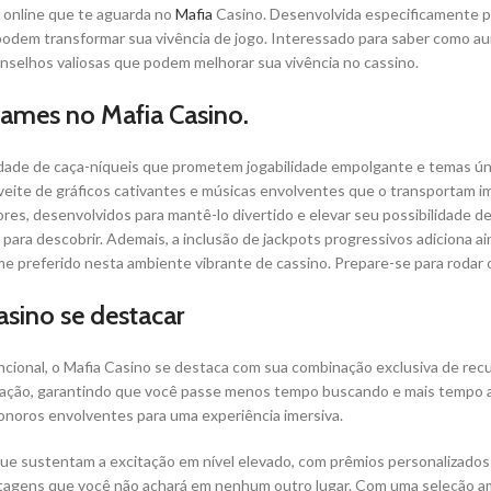
s online que te aguarda no
Mafia
Casino. Desenvolvida especificamente p
podem transformar sua vivência de jogo. Interessado para saber como 
conselhos valiosas que podem melhorar sua vivência no cassino.
ames no Mafia Casino.
ade de caça-níqueis que prometem jogabilidade empolgante e temas único
roveite de gráficos cativantes e músicas envolventes que o transportam 
ores, desenvolvidos para mantê-lo divertido e elevar seu possibilidade d
ara descobrir. Ademais, a inclusão de jackpots progressivos adiciona a
preferido nesta ambiente vibrante de cassino. Prepare-se para rodar os
asino se destacar
cional, o Mafia Casino se destaca com sua combinação exclusiva de recu
ploração, garantindo que você passe menos tempo buscando e mais tempo 
onoros envolventes para uma experiência imersiva.
ue sustentam a excitação em nível elevado, com prêmios personalizados
antagens que você não achará em nenhum outro lugar. Com uma seleção a