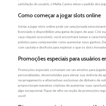
satisfação do usuário, o Mafia Casino eleva o padrão dos jog
Como começar a jogar slots online
Iniciar a jogar slots online pode ser uma jornada emocionan
licenciado e disponibilize uma gama de jogos de azar. Crie 
caça-níqueis acessíveis; você encontrará temas e caracterís
prêmios para compreender como aumentar seus ganhos. Depois
com cautela e desfrute para explorar o que os slots inovad
Promoções especiais para usuários e
Promoções especiais costumam ser um atrativo para jogadore
personalizadas, desenvolvidas para elevar sua vivência de 
recarregamento e alternativas exclusivas de dinheiro de vol
proporcionam maneiras criativas de aumentar suas oportuni
algo excepcional. Fique de olho na seção de promoções reg
você!