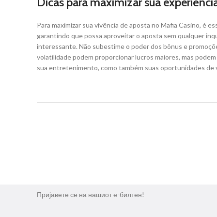
Dicas para maximizar sua experiênci
Para maximizar sua vivência de aposta no Mafia Casino, é e
garantindo que possa aproveitar o aposta sem qualquer inqui
interessante. Não subestime o poder dos bônus e promoções
volatilidade podem proporcionar lucros maiores, mas podem e
sua entretenimento, como também suas oportunidades de vi
Пријавете се на нашиот е-билтен!