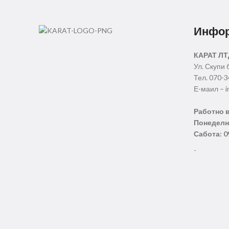
Инфо
КАРАТ ЛТ
Ул. Скупи 
Тел. 070-
Е-маил – i
Работно 
Понеделни
Сабота: 0
-