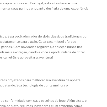
ara apostadores em Portugal, esta site oferece uma
aumentar seus ganhos enquanto desfruta de uma experiência
s. Seja você admirador de slots clássicos tradicionais ou
imediatamente para a ação. Cada caça-níquel oferece
e ganhos. Com novidades regulares, a seleção nunca fica
inda mais excitação, dando a você a oportunidade de obter
 carretéis e aproveitar a aventura!
rsos projetados para melhorar sua aventura de aposta.
apostando. Sua tecnologia de ponta melhora o
 de conformidade com suas escolhas de jogo. Além disso, o
mpla de slots, recursos inovadores e um empenho com a