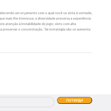
abelecendo um orçamento com o qual você se sinta à vontade,
ue mais lhe interessa; a diversidade preserva a experiência
 atenção à instabilidade do jogo; slots com alta
ara preservar o concentração. Tal estratégia não só aumenta