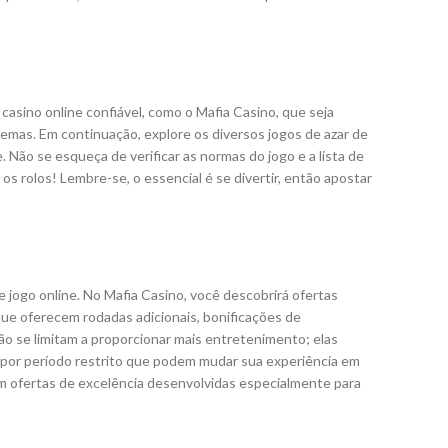
casino online confiável, como o Mafia Casino, que seja
lemas. Em continuação, explore os diversos jogos de azar de
Não se esqueça de verificar as normas do jogo e a lista de
 rolos! Lembre-se, o essencial é se divertir, então apostar
 jogo online. No Mafia Casino, você descobrirá ofertas
que oferecem rodadas adicionais, bonificações de
ão se limitam a proporcionar mais entretenimento; elas
 por período restrito que podem mudar sua experiência em
m ofertas de excelência desenvolvidas especialmente para