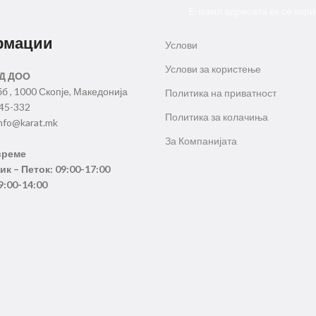
Е-маил адресата ќе се кори
рмации
Услови
Услови за користење
Д ДОО
бб , 1000 Скопје, Македонија
Политика на приватност
345-332
Политика за колачиња
nfo@karat.mk
За Компанијата
време
к – Петок: 09:00-17:00
9:00-14:00