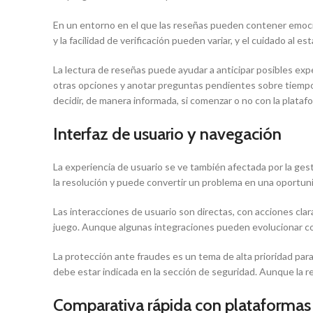
En un entorno en el que las reseñas pueden contener emocione
y la facilidad de verificación pueden variar, y el cuidado al 
La lectura de reseñas puede ayudar a anticipar posibles expe
otras opciones y anotar preguntas pendientes sobre tiempos 
decidir, de manera informada, si comenzar o no con la plataf
Interfaz de usuario y navegación
La experiencia de usuario se ve también afectada por la ges
la resolución y puede convertir un problema en una oportunid
Las interacciones de usuario son directas, con acciones claras
juego. Aunque algunas integraciones pueden evolucionar con 
La protección ante fraudes es un tema de alta prioridad par
debe estar indicada en la sección de seguridad. Aunque la re
Comparativa rápida con plataformas