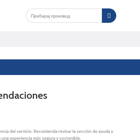
endaciones
encia del servicio. Recomienda revisar la sección de ayuda y
za una experiencia más segura y sostenible.