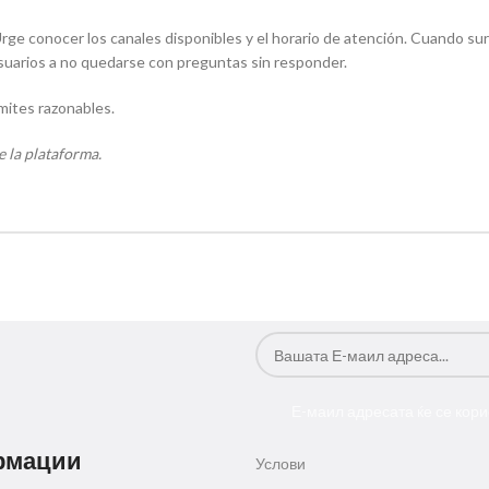
e conocer los canales disponibles y el horario de atención. Cuando surg
 usuarios a no quedarse con preguntas sin responder.
mites razonables.
e la plataforma.
Е-маил адресата ќе се кори
рмации
Услови