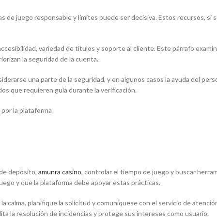
as de juego responsable y límites puede ser decisiva. Estos recursos, si 
ccesibilidad, variedad de títulos y soporte al cliente. Este párrafo exam
orizan la seguridad de la cuenta.
iderarse una parte de la seguridad, y en algunos casos la ayuda del perso
s que requieren guía durante la verificación.
por la plataforma
 de depósito,
amunra casino
, controlar el tiempo de juego y buscar herra
juego y que la plataforma debe apoyar estas prácticas.
 calma, planifique la solicitud y comuníquese con el servicio de atención
ita la resolución de incidencias y protege sus intereses como usuario.