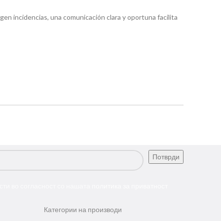
en incidencias, una comunicación clara y oportuna facilita
сти во согласност со нашата
политика за приватност
Категории на производи