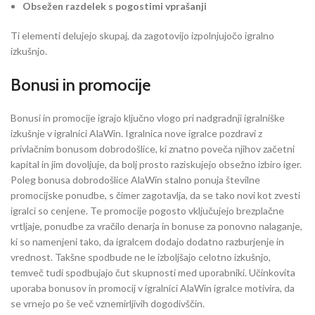
Obsežen razdelek s pogostimi vprašanji
Ti elementi delujejo skupaj, da zagotovijo izpolnjujočo igralno
izkušnjo.
Bonusi in promocije
Bonusi in promocije igrajo ključno vlogo pri nadgradnji igralniške
izkušnje v igralnici AlaWin. Igralnica nove igralce pozdravi z
privlačnim bonusom dobrodošlice, ki znatno poveča njihov začetni
kapital in jim dovoljuje, da bolj prosto raziskujejo obsežno izbiro iger.
Poleg bonusa dobrodošlice AlaWin stalno ponuja številne
promocijske ponudbe, s čimer zagotavlja, da se tako novi kot zvesti
igralci so cenjene. Te promocije pogosto vključujejo brezplačne
vrtljaje, ponudbe za vračilo denarja in bonuse za ponovno nalaganje,
ki so namenjeni tako, da igralcem dodajo dodatno razburjenje in
vrednost. Takšne spodbude ne le izboljšajo celotno izkušnjo,
temveč tudi spodbujajo čut skupnosti med uporabniki. Učinkovita
uporaba bonusov in promocij v igralnici AlaWin igralce motivira, da
se vrnejo po še več vznemirljivih dogodivščin.