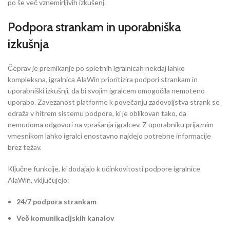
po še več vznemirljivih izkušenj.
Podpora strankam in uporabniška
izkušnja
Čeprav je premikanje po spletnih igralnicah nekdaj lahko
kompleksna, igralnica AlaWin prioritizira podpori strankam in
uporabniški izkušnji, da bi svojim igralcem omogočila nemoteno
uporabo. Zavezanost platforme k povečanju zadovoljstva strank se
odraža v hitrem sistemu podpore, ki je oblikovan tako, da
nemudoma odgovori na vprašanja igralcev. Z uporabniku prijaznim
vmesnikom lahko igralci enostavno najdejo potrebne informacije
brez težav.
Ključne funkcije, ki dodajajo k učinkovitosti podpore igralnice
AlaWin, vključujejo:
24/7 podpora strankam
Več komunikacijskih kanalov