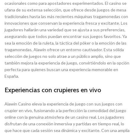
ocasionales como para apostadores experimentados. El casino se
ufana de su extensa selección, que ofrece desde juegos de mesa
tradicionales hasta las más recientes máquinas tragamonedas con
innovaciones que conservan la experiencia fresca y excitante. Los
jugadores hallarán una variedad que se ajusta a sus preferencias,
asegurando que todos puedan encontrar sus juegos favoritos. Ya
sea la emoción de la ruleta, la táctica del póker o la emoción de las
tragamonedas, Alawin ofrece un entorno cautivador. Esta sólida
selección de juegos no solo atrae a un público amplio, sino que
también mejora la experiencia de juego, convirtiéndolo en la opción
perfecta para quienes buscan una experiencia memorable en
España.
Experiencias con crupieres en vivo
Alawin Casino eleva la experiencia de juego con sus juegos con
crupier en vivo, fusionando a la perfección la comodidad del juego
online con la genuina atmósfera de un casino real. Los jugadores
disfrutan de una conexión inmersiva y partidas en tiempo real, lo
que hace que cada sesión sea dinámica y excitante. Con una amplia