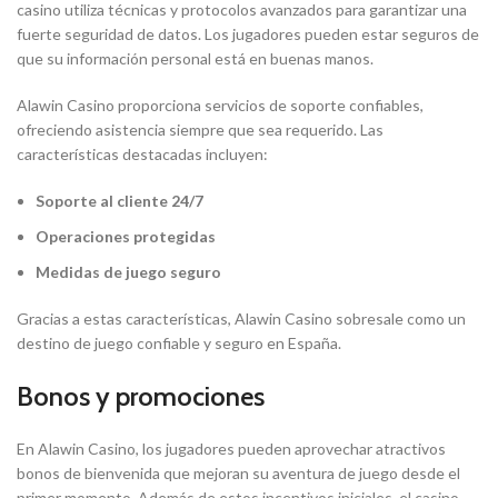
casino utiliza técnicas y protocolos avanzados para garantizar una
fuerte seguridad de datos. Los jugadores pueden estar seguros de
que su información personal está en buenas manos.
Alawin Casino proporciona servicios de soporte confiables,
ofreciendo asistencia siempre que sea requerido. Las
características destacadas incluyen:
Soporte al cliente 24/7
Operaciones protegidas
Medidas de juego seguro
Gracias a estas características, Alawin Casino sobresale como un
destino de juego confiable y seguro en España.
Bonos y promociones
En Alawin Casino, los jugadores pueden aprovechar atractivos
bonos de bienvenida que mejoran su aventura de juego desde el
primer momento. Además de estos incentivos iniciales, el casino