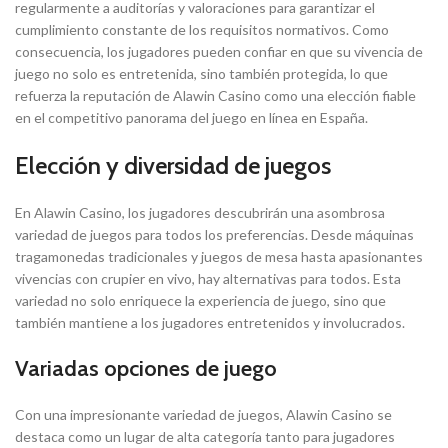
regularmente a auditorías y valoraciones para garantizar el
cumplimiento constante de los requisitos normativos. Como
consecuencia, los jugadores pueden confiar en que su vivencia de
juego no solo es entretenida, sino también protegida, lo que
refuerza la reputación de Alawin Casino como una elección fiable
en el competitivo panorama del juego en línea en España.
Elección y diversidad de juegos
En Alawin Casino, los jugadores descubrirán una asombrosa
variedad de juegos para todos los preferencias. Desde máquinas
tragamonedas tradicionales y juegos de mesa hasta apasionantes
vivencias con crupier en vivo, hay alternativas para todos. Esta
variedad no solo enriquece la experiencia de juego, sino que
también mantiene a los jugadores entretenidos y involucrados.
Variadas opciones de juego
Con una impresionante variedad de juegos, Alawin Casino se
destaca como un lugar de alta categoría tanto para jugadores