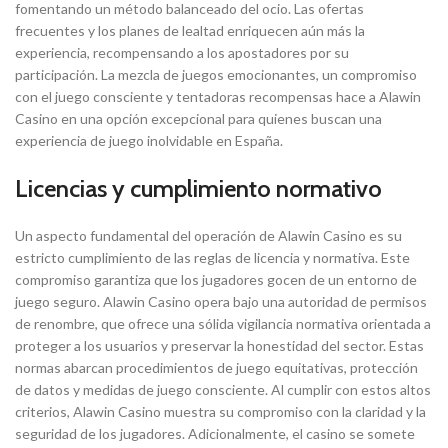
fomentando un método balanceado del ocio. Las ofertas
frecuentes y los planes de lealtad enriquecen aún más la
experiencia, recompensando a los apostadores por su
participación. La mezcla de juegos emocionantes, un compromiso
con el juego consciente y tentadoras recompensas hace a Alawin
Casino en una opción excepcional para quienes buscan una
experiencia de juego inolvidable en España.
Licencias y cumplimiento normativo
Un aspecto fundamental del operación de Alawin Casino es su
estricto cumplimiento de las reglas de licencia y normativa. Este
compromiso garantiza que los jugadores gocen de un entorno de
juego seguro. Alawin Casino opera bajo una autoridad de permisos
de renombre, que ofrece una sólida vigilancia normativa orientada a
proteger a los usuarios y preservar la honestidad del sector. Estas
normas abarcan procedimientos de juego equitativas, protección
de datos y medidas de juego consciente. Al cumplir con estos altos
criterios, Alawin Casino muestra su compromiso con la claridad y la
seguridad de los jugadores. Adicionalmente, el casino se somete