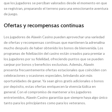
que los jugadores se perciban valorados desde el momento en que
se registran, preparando el terreno para una emocionante aventura
de juego.
Ofertas y recompensas continuas
Los jugadores de Alawin Casino pueden aprovechar una variedad
de ofertas y recompensas continuas que mantienen la adrenalina
mucho después de haber obtenido los bonos de bienvenida. Los
programas de fidelización del casino están creados para premiar a
los jugadores por su fidelidad, ofreciendo puntos que se pueden
canjear por bonos y beneficios exclusivas. Además, Alawin
presenta frecuentemente ofertas estacionales que coinciden con
celebraciones y ocasiones especiales, brindando aún más
oportunidades de ganar. Ya sean giros gratis adicionales o bonos
por depósito, estas ofertas enriquecen la vivencia lúdica en
general. Con el compromiso de mantener a los jugadores
entretenidos, Alawin Casino garantiza que siempre haya algo único
tanto para los principiantes como para los veteranos.