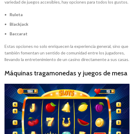
variedad de juegos accesibles, hay opciones para todos los gustos.
Ruleta
Blackjack
Baccarat
Estas opciones no solo enriquecen la experiencia general, sino que
también fomentan un sentido de comunidad entre los jugadores,
llevando la entretenimiento de un casino directamente a sus casas.
Máquinas tragamonedas y juegos de mesa