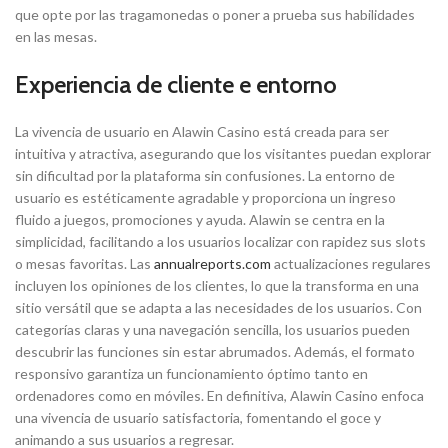
que opte por las tragamonedas o poner a prueba sus habilidades
en las mesas.
Experiencia de cliente e entorno
La vivencia de usuario en Alawin Casino está creada para ser
intuitiva y atractiva, asegurando que los visitantes puedan explorar
sin dificultad por la plataforma sin confusiones. La entorno de
usuario es estéticamente agradable y proporciona un ingreso
fluido a juegos, promociones y ayuda. Alawin se centra en la
simplicidad, facilitando a los usuarios localizar con rapidez sus slots
o mesas favoritas. Las
annualreports.com
actualizaciones regulares
incluyen los opiniones de los clientes, lo que la transforma en una
sitio versátil que se adapta a las necesidades de los usuarios. Con
categorías claras y una navegación sencilla, los usuarios pueden
descubrir las funciones sin estar abrumados. Además, el formato
responsivo garantiza un funcionamiento óptimo tanto en
ordenadores como en móviles. En definitiva, Alawin Casino enfoca
una vivencia de usuario satisfactoria, fomentando el goce y
animando a sus usuarios a regresar.