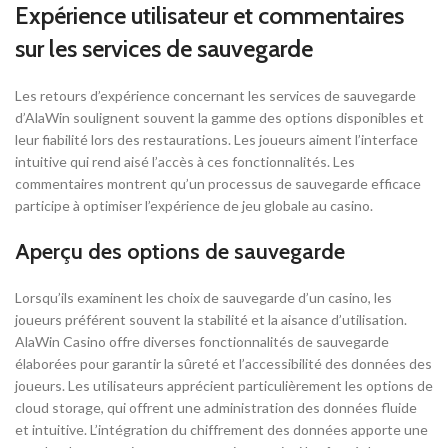
Expérience utilisateur et commentaires
sur les services de sauvegarde
Les retours d’expérience concernant les services de sauvegarde
d’AlaWin soulignent souvent la gamme des options disponibles et
leur fiabilité lors des restaurations. Les joueurs aiment l’interface
intuitive qui rend aisé l’accès à ces fonctionnalités. Les
commentaires montrent qu’un processus de sauvegarde efficace
participe à optimiser l’expérience de jeu globale au casino.
Aperçu des options de sauvegarde
Lorsqu’ils examinent les choix de sauvegarde d’un casino, les
joueurs préférent souvent la stabilité et la aisance d’utilisation.
AlaWin Casino offre diverses fonctionnalités de sauvegarde
élaborées pour garantir la sûreté et l’accessibilité des données des
joueurs. Les utilisateurs apprécient particulièrement les options de
cloud storage, qui offrent une administration des données fluide
et intuitive. L’intégration du chiffrement des données apporte une