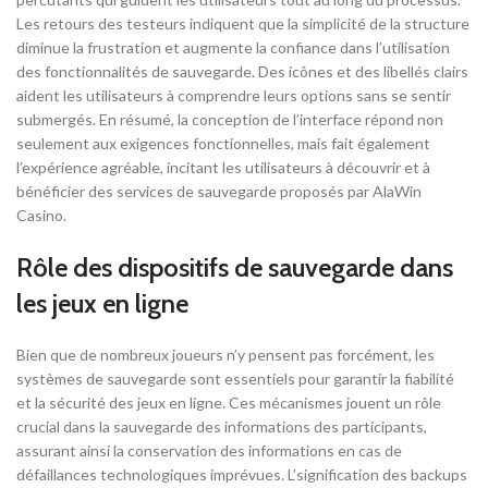
Les retours des testeurs indiquent que la simplicité de la structure
diminue la frustration et augmente la confiance dans l’utilisation
des fonctionnalités de sauvegarde. Des icônes et des libellés clairs
aident les utilisateurs à comprendre leurs options sans se sentir
submergés. En résumé, la conception de l’interface répond non
seulement aux exigences fonctionnelles, mais fait également
l’expérience agréable, incitant les utilisateurs à découvrir et à
bénéficier des services de sauvegarde proposés par AlaWin
Casino.
Rôle des dispositifs de sauvegarde dans
les jeux en ligne
Bien que de nombreux joueurs n’y pensent pas forcément, les
systèmes de sauvegarde sont essentiels pour garantir la fiabilité
et la sécurité des jeux en ligne. Ces mécanismes jouent un rôle
crucial dans la sauvegarde des informations des participants,
assurant ainsi la conservation des informations en cas de
défaillances technologiques imprévues. L’signification des backups