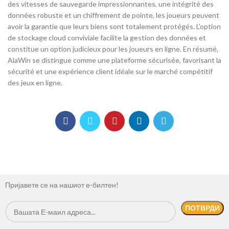
des vitesses de sauvegarde impressionnantes, une intégrité des
données robuste et un chiffrement de pointe, les joueurs peuvent
avoir la garantie que leurs biens sont totalement protégés. L’option
de stockage cloud conviviale facilite la gestion des données et
constitue un option judicieux pour les joueurs en ligne. En résumé,
AlaWin se distingue comme une plateforme sécurisée, favorisant la
sécurité et une expérience client idéale sur le marché compétitif
des jeux en ligne.
Пријавете се на нашиот е-билтен!