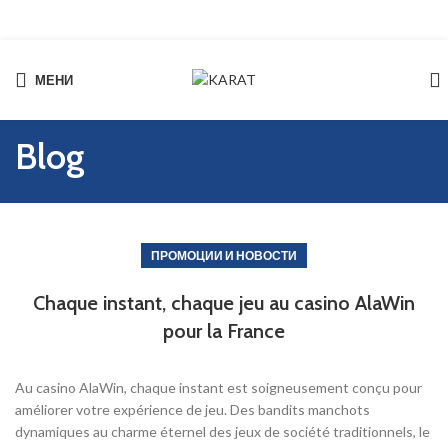
МЕНИ
Blog
ПРОМОЦИИ И НОВОСТИ
Chaque instant, chaque jeu au casino AlaWin
pour la France
Au casino AlaWin, chaque instant est soigneusement conçu pour
améliorer votre expérience de jeu. Des bandits manchots
dynamiques au charme éternel des jeux de société traditionnels, le