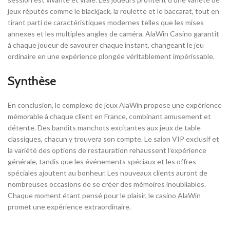
jeux réputés comme le blackjack, la roulette et le baccarat, tout en
tirant parti de caractéristiques modernes telles que les mises
annexes et les multiples angles de caméra. AlaWin Casino garantit
à chaque joueur de savourer chaque instant, changeant le jeu
ordinaire en une expérience plongée véritablement impérissable.
Synthèse
En conclusion, le complexe de jeux AlaWin propose une expérience
mémorable à chaque client en France, combinant amusement et
détente. Des bandits manchots excitantes aux jeux de table
classiques, chacun y trouvera son compte. Le salon VIP exclusif et
la variété des options de restauration rehaussent l’expérience
générale, tandis que les événements spéciaux et les offres
spéciales ajoutent au bonheur. Les nouveaux clients auront de
nombreuses occasions de se créer des mémoires inoubliables.
Chaque moment étant pensé pour le plaisir, le casino AlaWin
promet une expérience extraordinaire.