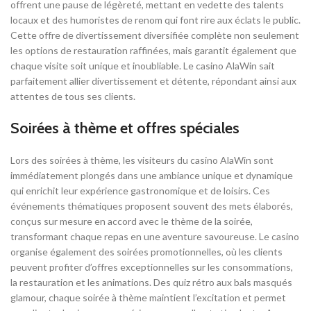
offrent une pause de légèreté, mettant en vedette des talents
locaux et des humoristes de renom qui font rire aux éclats le public.
Cette offre de divertissement diversifiée complète non seulement
les options de restauration raffinées, mais garantit également que
chaque visite soit unique et inoubliable. Le casino AlaWin sait
parfaitement allier divertissement et détente, répondant ainsi aux
attentes de tous ses clients.
Soirées à thème et offres spéciales
Lors des soirées à thème, les visiteurs du casino AlaWin sont
immédiatement plongés dans une ambiance unique et dynamique
qui enrichit leur expérience gastronomique et de loisirs. Ces
événements thématiques proposent souvent des mets élaborés,
conçus sur mesure en accord avec le thème de la soirée,
transformant chaque repas en une aventure savoureuse. Le casino
organise également des soirées promotionnelles, où les clients
peuvent profiter d’offres exceptionnelles sur les consommations,
la restauration et les animations. Des quiz rétro aux bals masqués
glamour, chaque soirée à thème maintient l’excitation et permet