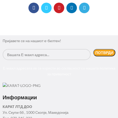
Пријавете се на нашиот е-билтен!
Е-маил адресата ќе се користи во согласност со нашата
политика
за приватност
Информации
КАРАТ ЛТД ДОО
Ул. Скупи бб , 1000 Скопје, Македонија