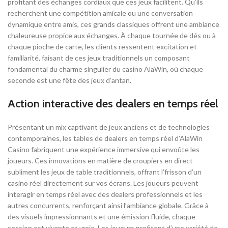
profitant des échanges cordiaux que ces jeux facilitent. Qu’ils
recherchent une compétition amicale ou une conversation
dynamique entre amis, ces grands classiques offrent une ambiance
chaleureuse propice aux échanges. À chaque tournée de dés ou à
chaque pioche de carte, les clients ressentent excitation et
familiarité, faisant de ces jeux traditionnels un composant
fondamental du charme singulier du casino AlaWin, où chaque
seconde est une fête des jeux d’antan.
Action interactive des dealers en temps réel
Présentant un mix captivant de jeux anciens et de technologies
contemporaines, les tables de dealers en temps réel d’AlaWin
Casino fabriquent une expérience immersive qui envoûte les
joueurs. Ces innovations en matière de croupiers en direct
subliment les jeux de table traditionnels, offrant l’frisson d’un
casino réel directement sur vos écrans. Les joueurs peuvent
interagir en temps réel avec des dealers professionnels et les
autres concurrents, renforçant ainsi l’ambiance globale. Grâce à
des visuels impressionnants et une émission fluide, chaque
session est vivante et vraie. Les joueurs profitent d’une variété de