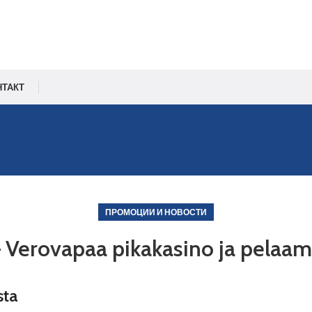
НТАКТ
ПРОМОЦИИ И НОВОСТИ
 Verovapaa pikakasino ja pelaam
sta