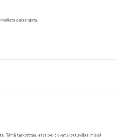
rvallista pelaamista.
 Tämä tarkoittaa, että pelit ovat ulottuvillasi missä