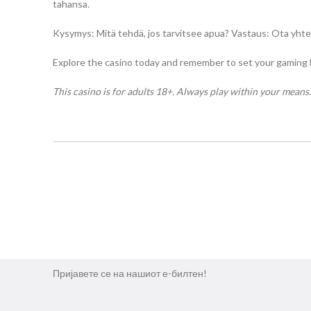
tahansa.
Kysymys: Mitä tehdä, jos tarvitsee apua? Vastaus: Ota yhteyt
Explore the casino today and remember to set your gaming li
This casino is for adults 18+. Always play within your means.
Пријавете се на нашиот е-билтен!