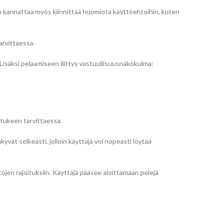
jän kannattaa myös kiinnittää huomiota käyttöehtoihin, kuten
arvittaessa.
Lisäksi pelaamiseen liittyy vastuullisuusnäkökulma:
tukeen tarvittaessa.
äkyvät selkeästi, jolloin käyttäjä voi nopeasti löytää
ojen rajoituksiin. Käyttäjä pääsee aloittamaan pelejä