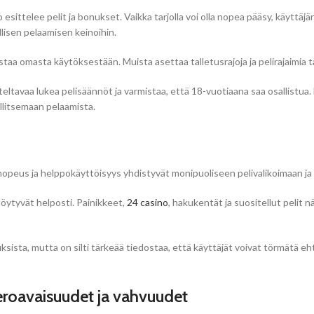
sittelee pelit ja bonukset. Vaikka tarjolla voi olla nopea pääsy, käyttä
llisen pelaamisen keinoihin.
taa omasta käytöksestään. Muista asettaa talletusrajoja ja pelirajaimia t
tavaa lukea pelisäännöt ja varmistaa, että 18-vuotiaana saa osallistua. 
allitsemaan pelaamista.
eus ja helppokäyttöisyys yhdistyvät monipuoliseen pelivalikoimaan ja 
löytyvät helposti. Painikkeet,
24 casino
, hakukentät ja suositellut pelit n
ista, mutta on silti tärkeää tiedostaa, että käyttäjät voivat törmätä eht
 eroavaisuudet ja vahvuudet