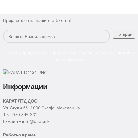
Пријавете се на нашиот е-билтен!
Е-маил адресата ќе се користи во согласност со нашата
политика
за приватност
Информации
КАРАТ ЛТД ДОО
Ул. Скупи бб , 1000 Скопје, Македонија
Тел. 070-345-332
Е-маил – info@karat.mk
Работно време